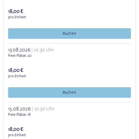
18,00 €
pro Einheit
Buchen
13.08.2026
10:30 Uhr
freie Plätze
20
18,00 €
pro Einheit
Buchen
15.08.2026
10:30 Uhr
freie Plätze
16
18,00 €
pro Einheit