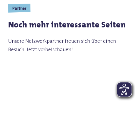
Partner
Noch mehr interessante Seiten
Unsere Netzwerkpartner freuen sich über einen
Besuch. Jetzt vorbeischauen!