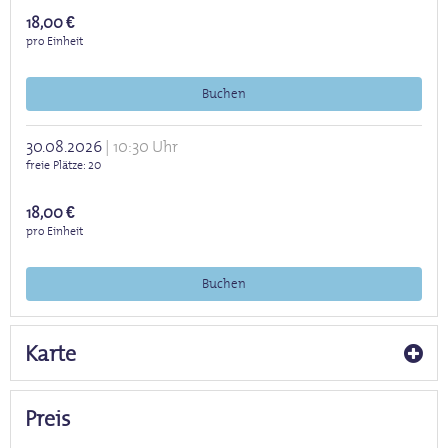
18,00 €
pro Einheit
Buchen
30.08.2026
10:30 Uhr
freie Plätze
20
18,00 €
pro Einheit
Buchen
Karte
Preis