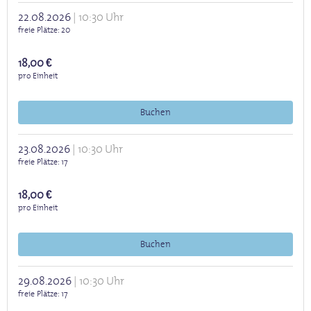
22.08.2026
10:30 Uhr
freie Plätze
20
18,00 €
pro Einheit
Buchen
23.08.2026
10:30 Uhr
freie Plätze
17
18,00 €
pro Einheit
Buchen
29.08.2026
10:30 Uhr
freie Plätze
17