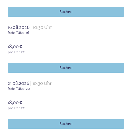
Buchen
16.08.2026
10:30 Uhr
freie Plätze
16
18,00 €
pro Einheit
Buchen
21.08.2026
10:30 Uhr
freie Plätze
20
18,00 €
pro Einheit
Buchen