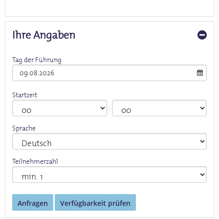
Ihre Angaben
Tag der Führung
Startzeit
Sprache
Teilnehmerzahl
Anfragen
Verfügbarkeit prüfen