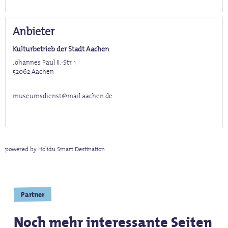
Anbieter
Kulturbetrieb der Stadt Aachen
Johannes Paul II.-Str. 1
52062
Aachen
museumsdienst@mail.aachen.de
powered by Holidu Smart Destination
Partner
Noch mehr interessante Seiten