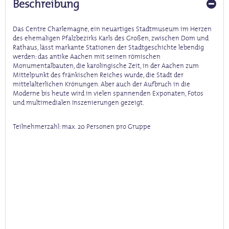
Beschreibung
Das Centre Charlemagne, ein neuartiges Stadtmuseum im Herzen
des ehemaligen Pfalzbezirks Karls des Großen, zwischen Dom und
Rathaus, lässt markante Stationen der Stadtgeschichte lebendig
werden: das antike Aachen mit seinen römischen
Monumentalbauten, die karolingische Zeit, in der Aachen zum
Mittelpunkt des fränkischen Reiches wurde, die Stadt der
mittelalterlichen Krönungen. Aber auch der Aufbruch in die
Moderne bis heute wird in vielen spannenden Exponaten, Fotos
und multimedialen Inszenierungen gezeigt.
Teilnehmerzahl:
max. 20 Personen pro Gruppe