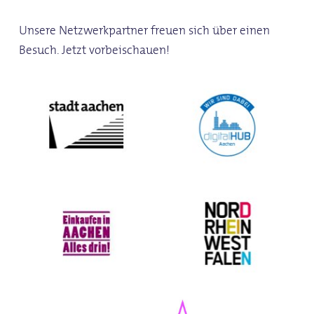
Unsere Netzwerkpartner freuen sich über einen
Besuch. Jetzt vorbeischauen!