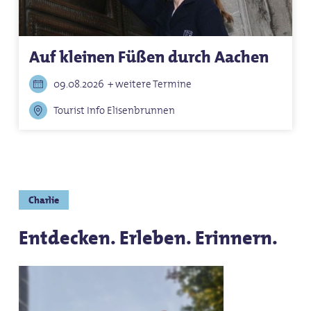
Auf kleinen Füßen durch Aachen
09.08.2026
+ weitere Termine
Tourist Info Elisenbrunnen
Charlie
Entdecken. Erleben. Erinnern.