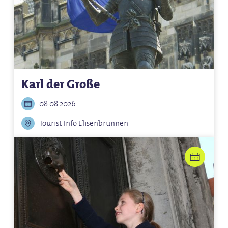
Karl der Große
08.08.2026
Tourist Info Elisenbrunnen