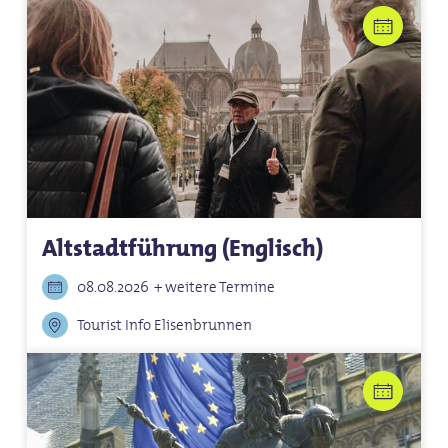
Altstadtführung (Englisch)
08.08.2026
+ weitere Termine
Tourist Info Elisenbrunnen