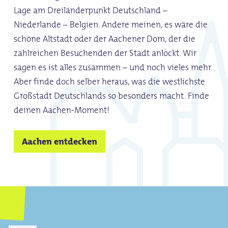
Lage am Dreiländerpunkt Deutschland –
Niederlande – Belgien. Andere meinen, es wäre die
schöne Altstadt oder der Aachener Dom, der die
zahlreichen Besuchenden der Stadt anlockt. Wir
sagen es ist alles zusammen – und noch vieles mehr.
Aber finde doch selber heraus, was die westlichste
Großstadt Deutschlands so besonders macht. Finde
deinen Aachen-Moment!
Aachen entdecken