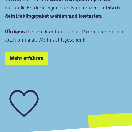
kulturelle Entdeckungen oder Familienzeit –
einfach
dein Lieblingspaket wählen und losstarten
.
Übrigens:
Unsere Rundum-sorglos-Pakete eignen sich
auch prima als Weihnachtsgeschenk!
Mehr erfahren