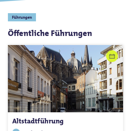
Führungen
Öffentliche
Führungen
Altstadtführung