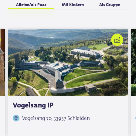
Alleine/als Paar
Mit Kindern
Als Gruppe
Vogelsang IP
Vogelsang 70, 53937 Schleiden