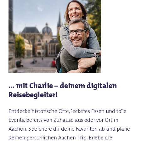
… mit Charlie – deinem digitalen
Reisebegleiter!
Entdecke historische Orte, leckeres Essen und tolle
Events, bereits von Zuhause aus oder vor Ort in
Aachen. Speichere dir deine Favoriten ab und plane
deinen persönlichen Aachen-Trip. Erlebe die