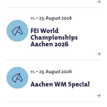
11. – 23. August 2026
FEI World
Championships
Aachen 2026
11. – 23. August 2026
Aachen WM Special