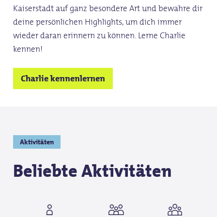
Kaiserstadt auf ganz besondere Art und bewahre dir
deine persönlichen Highlights, um dich immer
wieder daran erinnern zu können. Lerne Charlie
kennen!
Charlie kennenlernen
Aktivitäten
Beliebte Aktivitäten