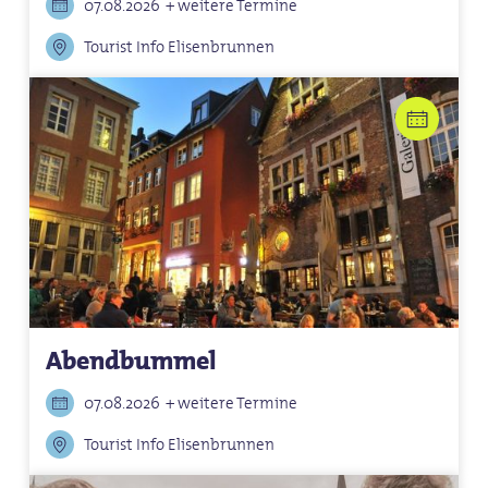
07.08.2026
+ weitere Termine
Tourist Info Elisenbrunnen
Abendbummel
07.08.2026
+ weitere Termine
Tourist Info Elisenbrunnen