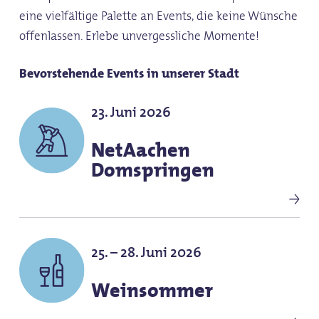
eine vielfältige Palette an Events, die keine Wünsche
offenlassen. Erlebe unvergessliche Momente!
Bevorstehende Events in unserer Stadt
23. Juni 2026
NetAachen
Domspringen
25. – 28. Juni 2026
Weinsommer