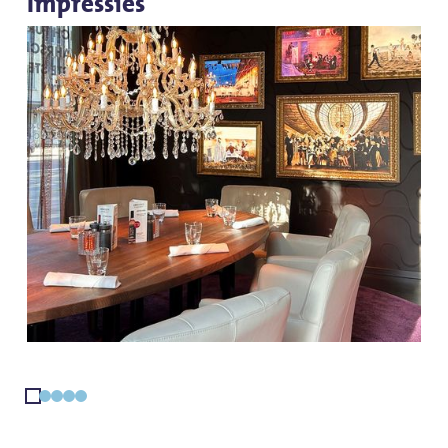
Impressies