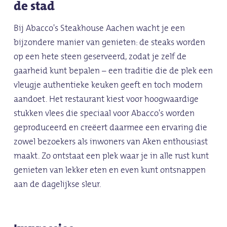
de stad
Bij Abacco's Steakhouse Aachen wacht je een
bijzondere manier van genieten: de steaks worden
op een hete steen geserveerd, zodat je zelf de
gaarheid kunt bepalen – een traditie die de plek een
vleugje authentieke keuken geeft en toch modern
aandoet. Het restaurant kiest voor hoogwaardige
stukken vlees die speciaal voor Abacco's worden
geproduceerd en creëert daarmee een ervaring die
zowel bezoekers als inwoners van Aken enthousiast
maakt. Zo ontstaat een plek waar je in alle rust kunt
genieten van lekker eten en even kunt ontsnappen
aan de dagelijkse sleur.