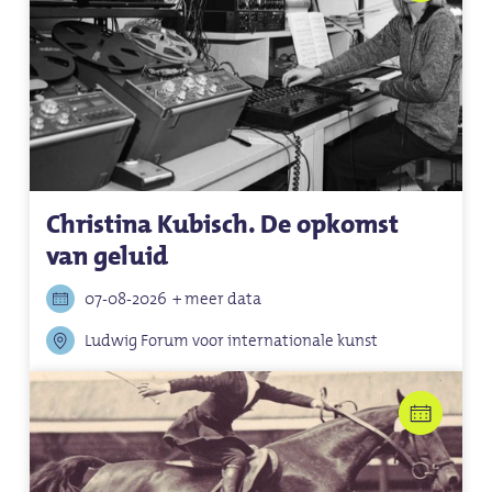
Christina Kubisch. De opkomst
van geluid
07-08-2026
+ meer data
Ludwig Forum voor internationale kunst