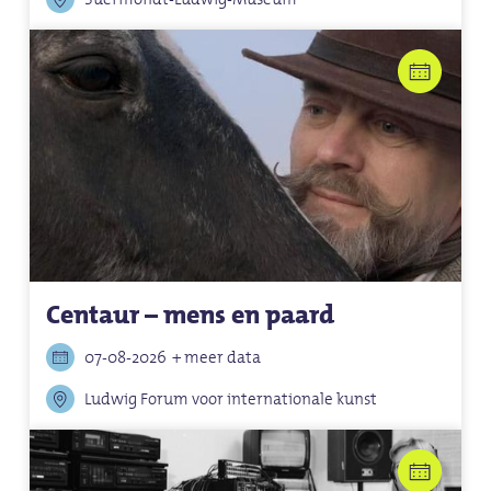
Centaur – mens en paard
07-08-2026
+ meer data
Ludwig Forum voor internationale kunst