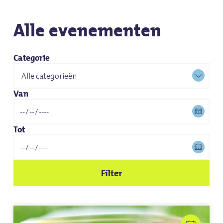
Alle evenementen
Categorie
Van
Tot
Filter