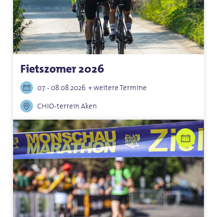
Fietszomer 2026
07. - 08.08.2026
+ weitere Termine
CHIO-terrein Aken