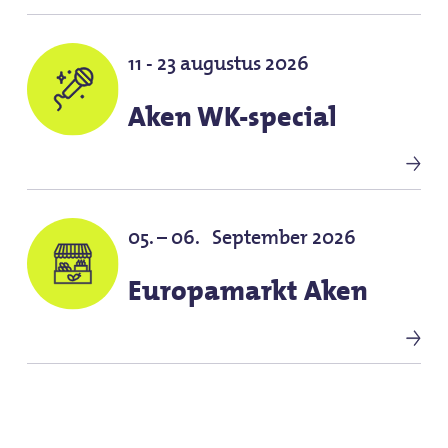
11 - 23 augustus 2026
Aken WK-special
05. – 06. September 2026
Europamarkt Aken