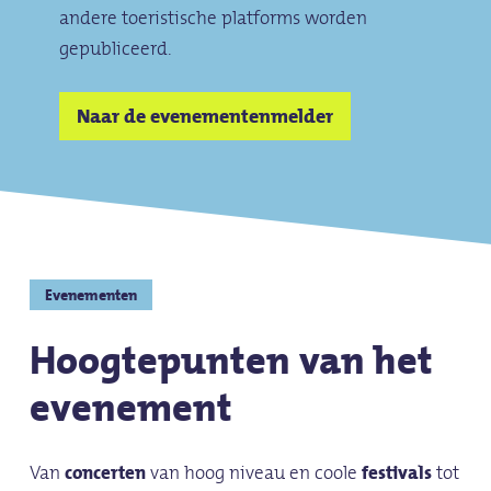
andere toeristische platforms worden
gepubliceerd.
Naar de evenementenmelder
Evenementen
Hoogtepunten van het
evenement
Van
concerten
van hoog niveau en coole
festivals
tot