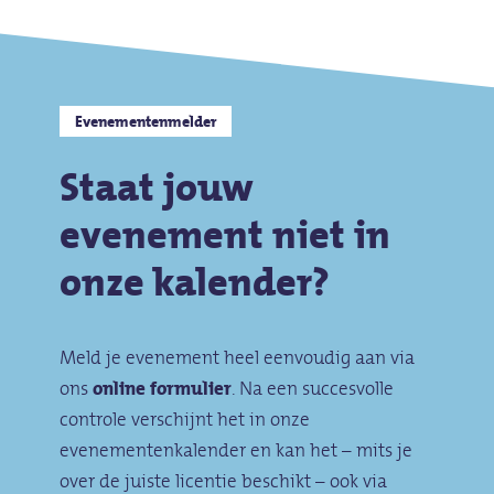
Evenementenmelder
Staat jouw
evenement niet in
onze kalender?
Meld je evenement heel eenvoudig aan via
ons
online formulier
. Na een succesvolle
controle verschijnt het in onze
evenementenkalender en kan het – mits je
over de juiste licentie beschikt – ook via