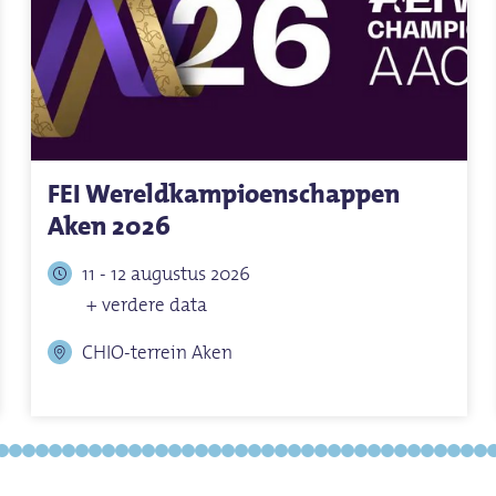
FEI Wereldkampioenschappen
Aken 2026
11 - 12 augustus 2026
+ verdere data
CHIO-terrein Aken