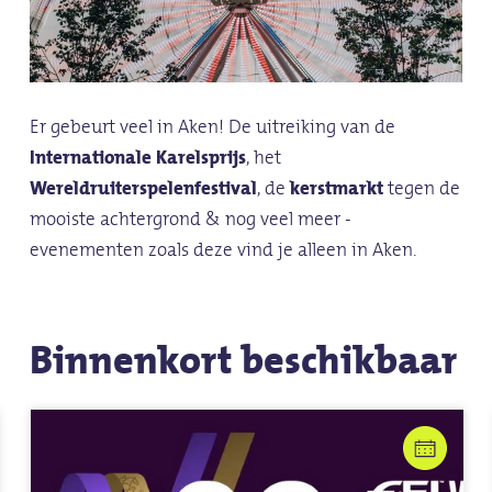
Er gebeurt veel in Aken! De uitreiking van de
Internationale Karelsprijs
, het
Wereldruiterspelenfestival
, de
kerstmarkt
tegen de
mooiste achtergrond & nog veel meer -
evenementen zoals deze vind je alleen in Aken.
Binnenkort beschikbaar