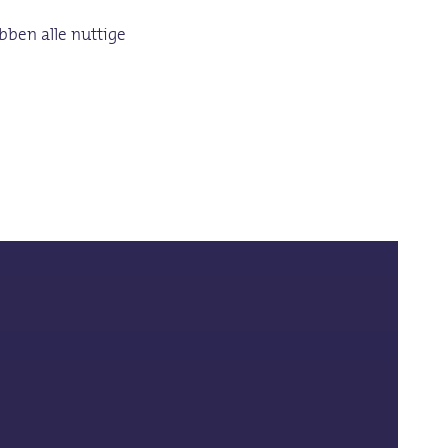
bben alle nuttige