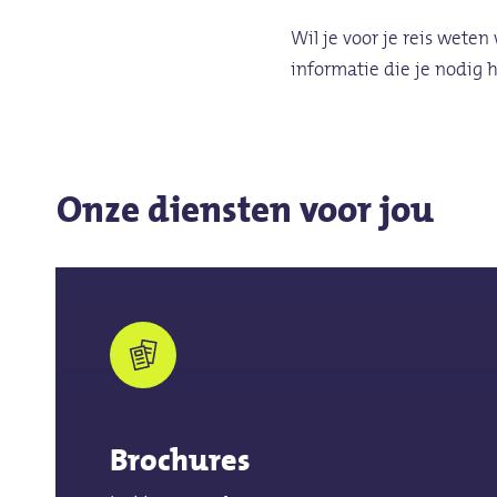
Wil je voor je reis wete
informatie die je nodig 
Onze diensten voor jou
Brochures