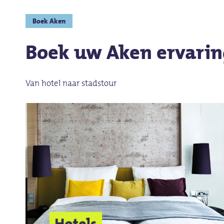
Boek Aken
Boek uw Aken ervarin
Van hotel naar stadstour
Hotels