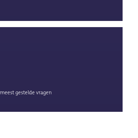
meest gestelde vragen