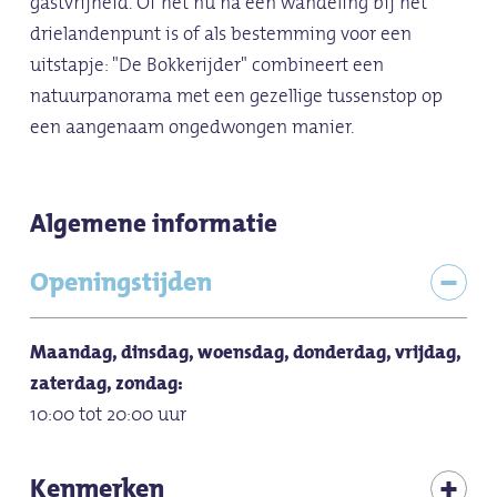
gastvrijheid. Of het nu na een wandeling bij het
drielandenpunt is of als bestemming voor een
uitstapje: "De Bokkerijder" combineert een
natuurpanorama met een gezellige tussenstop op
een aangenaam ongedwongen manier.
Algemene informatie
Openingstijden
Maandag, dinsdag, woensdag, donderdag, vrijdag,
zaterdag, zondag:
10:00 tot 20:00 uur
Kenmerken