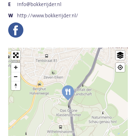
info@bokkerijder.nl
http://www.bokkerijder.nl/