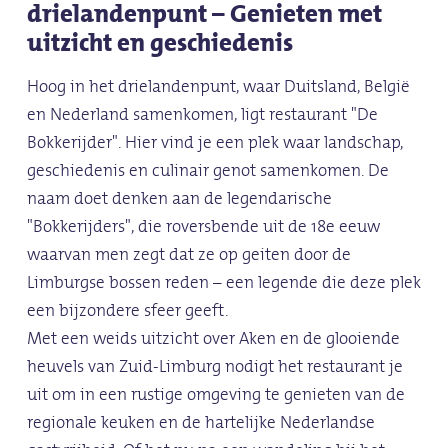
drielandenpunt – Genieten met
uitzicht en geschiedenis
Hoog in het drielandenpunt, waar Duitsland, België
en Nederland samenkomen, ligt restaurant "De
Bokkerijder". Hier vind je een plek waar landschap,
geschiedenis en culinair genot samenkomen. De
naam doet denken aan de legendarische
"Bokkerijders", die roversbende uit de 18e eeuw
waarvan men zegt dat ze op geiten door de
Limburgse bossen reden – een legende die deze plek
een bijzondere sfeer geeft.
Met een weids uitzicht over Aken en de glooiende
heuvels van Zuid-Limburg nodigt het restaurant je
uit om in een rustige omgeving te genieten van de
regionale keuken en de hartelijke Nederlandse