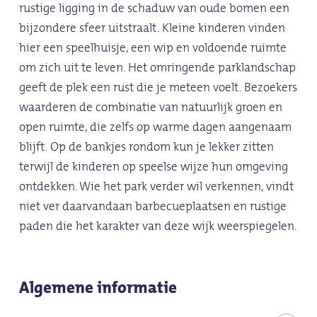
rustige ligging in de schaduw van oude bomen een
bijzondere sfeer uitstraalt. Kleine kinderen vinden
hier een speelhuisje, een wip en voldoende ruimte
om zich uit te leven. Het omringende parklandschap
geeft de plek een rust die je meteen voelt. Bezoekers
waarderen de combinatie van natuurlijk groen en
open ruimte, die zelfs op warme dagen aangenaam
blijft. Op de bankjes rondom kun je lekker zitten
terwijl de kinderen op speelse wijze hun omgeving
ontdekken. Wie het park verder wil verkennen, vindt
niet ver daarvandaan barbecueplaatsen en rustige
paden die het karakter van deze wijk weerspiegelen.
Algemene informatie