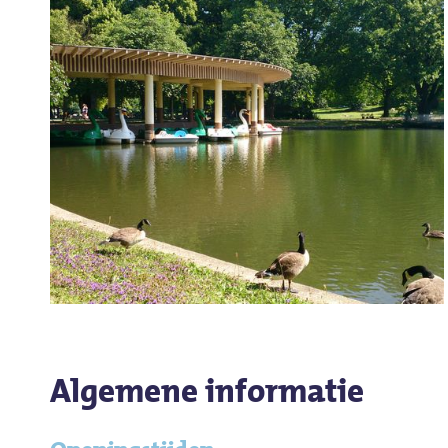
Algemene informatie