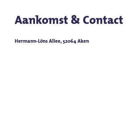
Aankomst & Contact
Hermann-Löns Allee, 52064 Aken