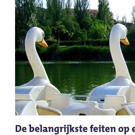
De belangrijkste feiten op e