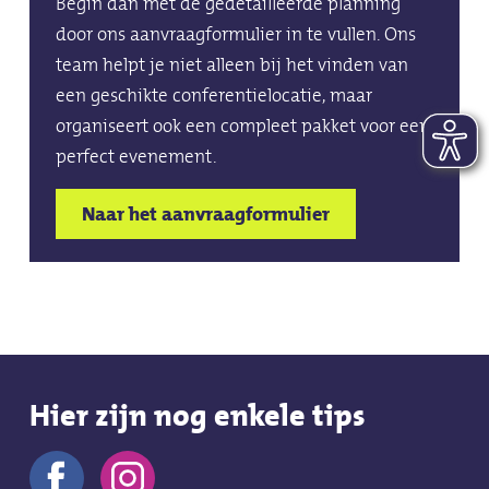
Begin dan met de gedetailleerde planning
door ons aanvraagformulier in te vullen. Ons
team helpt je niet alleen bij het vinden van
een geschikte conferentielocatie, maar
organiseert ook een compleet pakket voor een
perfect evenement.
Naar het aanvraagformulier
Hier zijn nog enkele tips