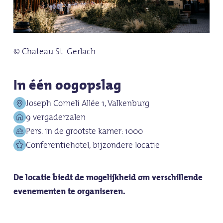
© Chateau St. Gerlach
In één oogopslag
Joseph Corneli Allée 1, Valkenburg
9 vergaderzalen
Pers. in de grootste kamer: 1000
Conferentiehotel, bijzondere locatie
De locatie biedt de mogelijkheid om verschillende
evenementen te organiseren.