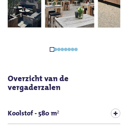
Overzicht van de
vergaderzalen
Koolstof - 580 m²