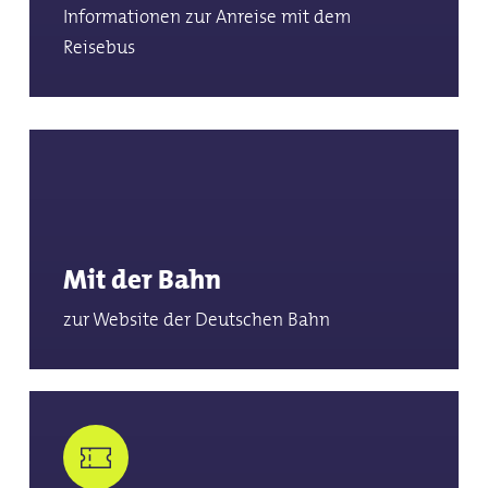
Informationen zur Anreise mit dem
Reisebus
Mit der Bahn
zur Website der Deutschen Bahn