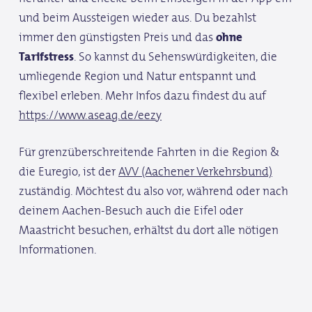
und beim Aussteigen wieder aus. Du bezahlst
immer den günstigsten Preis und das
ohne
Tarifstress
. So kannst du Sehenswürdigkeiten, die
umliegende Region und Natur entspannt und
flexibel erleben. Mehr Infos dazu findest du auf
https://www.aseag.de/eezy
Für grenzüberschreitende Fahrten in die Region &
die Euregio, ist der
AVV (Aachener Verkehrsbund)
zuständig. Möchtest du also vor, während oder nach
deinem Aachen-Besuch auch die Eifel oder
Maastricht besuchen, erhältst du dort alle nötigen
Informationen.