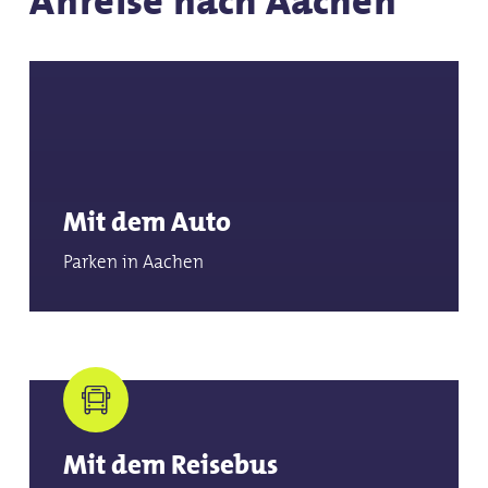
Anreise nach Aachen
Mit dem Auto
Parken in Aachen
Mit dem Reisebus