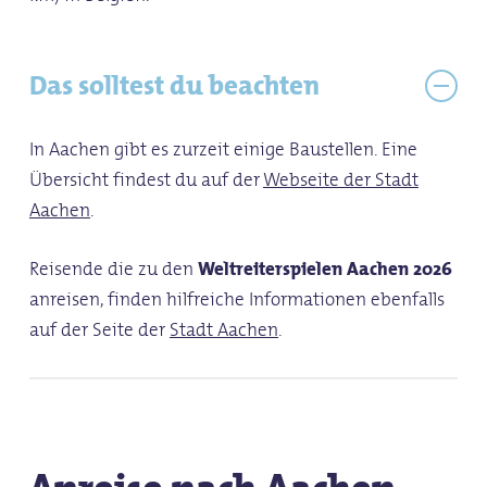
Das solltest du beachten
In Aachen gibt es zurzeit einige Baustellen. Eine
Übersicht findest du auf der
Webseite der Stadt
Aachen
.
Reisende die zu den
Weltreiterspielen Aachen 2026
anreisen, finden hilfreiche Informationen ebenfalls
auf der Seite der
Stadt Aachen
.