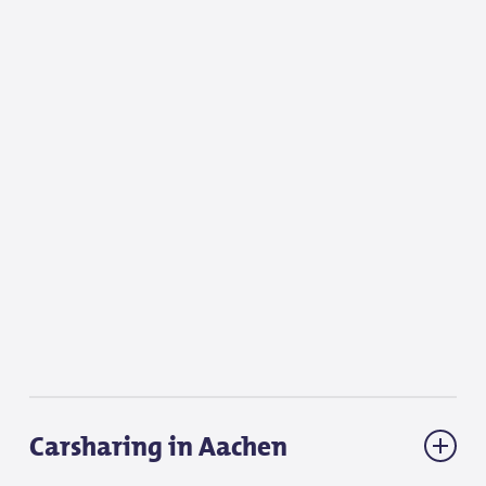
Carsharing in Aachen