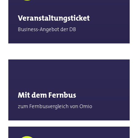
Veranstaltungsticket
Business-Angebot der DB
Mit dem Fernbus
zum Fernbusvergleich von Omio