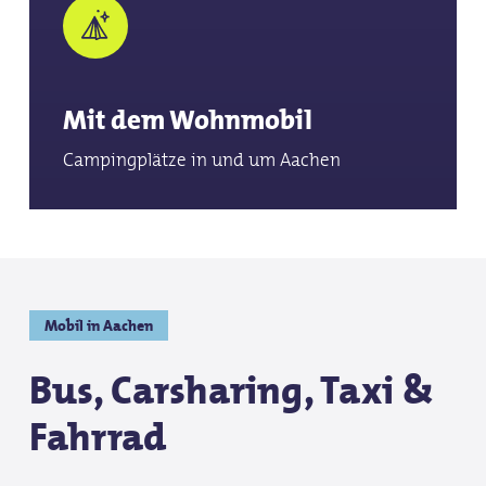
Mit dem Wohnmobil
Campingplätze in und um Aachen
Mobil in Aachen
Bus, Carsharing, Taxi &
Fahrrad