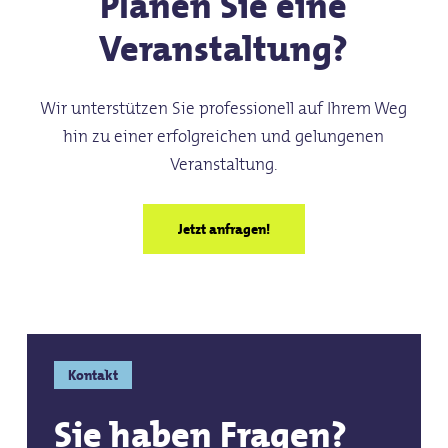
Planen Sie eine
Veranstaltung?
Wir unterstützen Sie professionell auf Ihrem Weg
hin zu einer erfolgreichen und gelungenen
Veranstaltung.
Jetzt anfragen!
Kontakt
Sie haben Fragen?