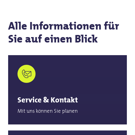
Alle Informationen für
Sie auf einen Blick
Service & Kontakt
Mit uns können Sie planen