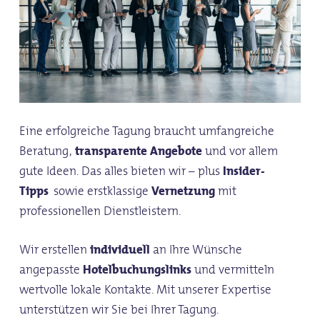
Eine erfolgreiche Tagung braucht umfangreiche
Beratung,
transparente Angebote
und vor allem
gute Ideen. Das alles bieten wir – plus
Insider-
Tipps
sowie erstklassige
Vernetzung
mit
professionellen Dienstleistern.
Wir erstellen
individuell
an Ihre Wünsche
angepasste
Hotelbuchungslinks
und vermitteln
wertvolle lokale Kontakte. Mit unserer Expertise
unterstützen wir Sie bei Ihrer Tagung.