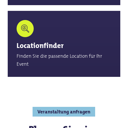
Locationfinder
Finden Sie die passende Location für Ihr
Event
Veranstaltung anfragen