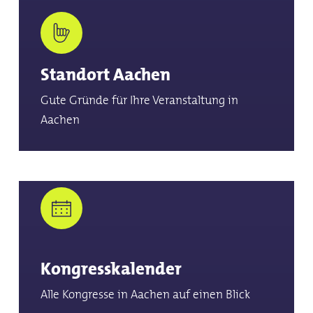
Standort Aachen
Gute Gründe für Ihre Veranstaltung in
Aachen
Kongresskalender
Alle Kongresse in Aachen auf einen Blick