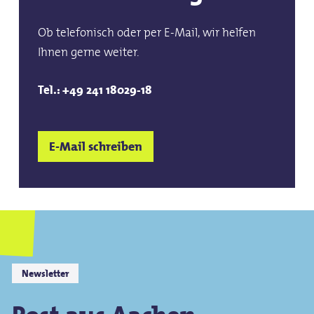
Ob telefonisch oder per E-Mail, wir helfen
Ihnen gerne weiter.
Tel.: +49 241 18029-18
E-Mail schreiben
Newsletter