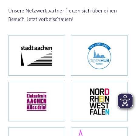
Unsere Netzwerkpartner freuen sich über einen
Besuch. Jetzt vorbeischauen!