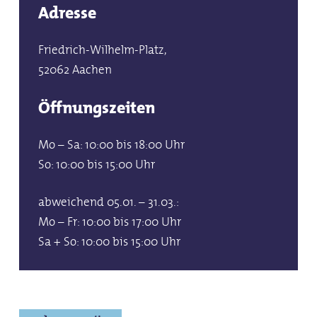
Adresse
Friedrich-Wilhelm-Platz,
52062 Aachen
Öffnungszeiten
Mo – Sa: 10:00 bis 18:00 Uhr
So: 10:00 bis 15:00 Uhr
abweichend 05.01. – 31.03.:
Mo – Fr: 10:00 bis 17:00 Uhr
Sa + So: 10:00 bis 15:00 Uhr