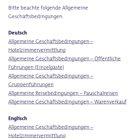
Bitte beachte folgende Allgemeine
Geschäftsbedingungen:
Deutsch
Allgemeine Geschäftsbedingungen –
Hotelzimmervermittlung
Allgemeine Geschäftsbedingungen – Öffentliche
Führungen (Einzelgäste)
Allgemeine Geschäftsbedingungen –
Gruppenführungen
Allgemeine Reisebedingungen – Pauschalreisen
Allgemeine Geschäftsbedingungen – Warenverkauf
Englisch
Allgemeine Geschäftsbedingungen –
Hotelzimmervermittlung