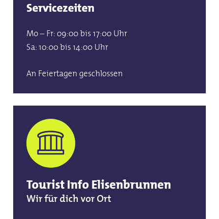
Servicezeiten
Mo – Fr: 09:00 bis 17:00 Uhr
Sa: 10:00 bis 14:00 Uhr
An Feiertagen geschlossen
Tourist Info Elisenbrunnen
Wir für dich vor Ort