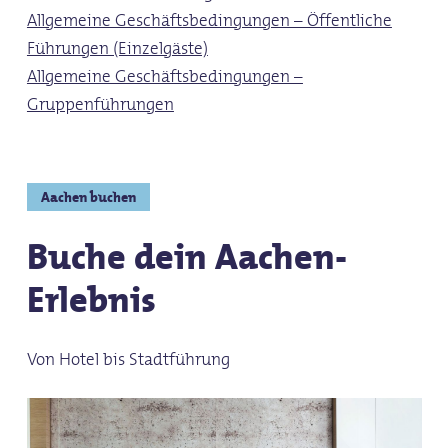
Allgemeine Geschäftsbedingungen – Öffentliche
Führungen (Einzelgäste)
Allgemeine Geschäftsbedingungen –
Gruppenführungen
Aachen buchen
Buche dein Aachen-
Erlebnis
Von Hotel bis Stadtführung