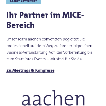
aachen convention
Ihr Partner im MICE-
Bereich
Unser Team aachen convention begleitet Sie
professionell auf dem Weg zu Ihrer erfolgreichen
Business-Veranstaltung. Von der Vorbereitung bis
zum Start Ihres Events – wir sind für Sie da.
Zu Meetings & Kongresse