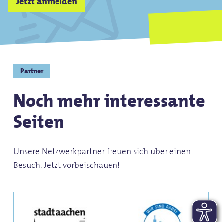
Jetzt anmelden
Partner
Noch mehr interessante
Seiten
Unsere Netzwerkpartner freuen sich über einen
Besuch. Jetzt vorbeischauen!