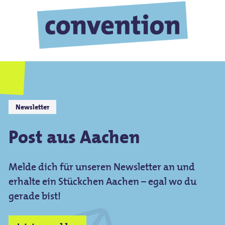
Newsletter
Post aus Aachen
Melde dich für unseren Newsletter an und
erhalte ein Stückchen Aachen – egal wo du
gerade bist!