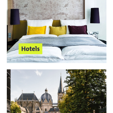
Hotels