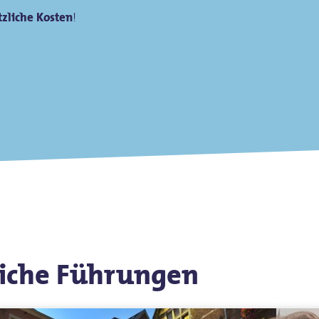
zliche Kosten
!
liche Führungen