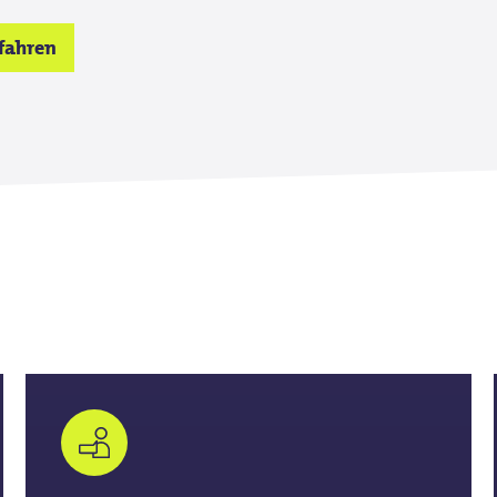
fahren