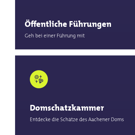
Öffentliche Führungen
Geh bei einer Führung mit
Domschatzkammer
Entdecke die Schätze des Aachener Doms