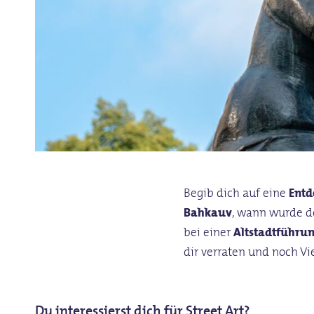
Begib dich auf eine
Entd
Bahkauv
, wann wurde d
bei einer
Altstadtführu
dir verraten und noch V
Du interessierst dich für Street Art?