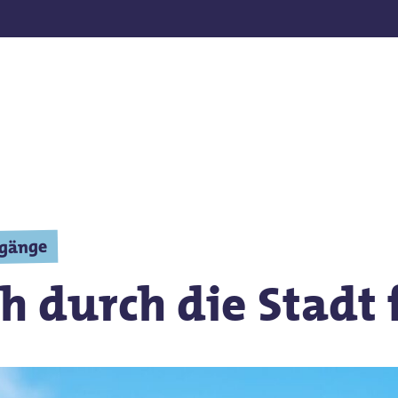
nden
gänge
ch durch die Stadt