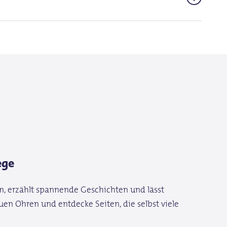
treet Art Cities
und überzeug dich selbst. Die
och mehr Details zu den einzelnen Werken. Du
Entdecken!
ege
n, erzählt spannende Geschichten und lässt
en Ohren und entdecke Seiten, die selbst viele