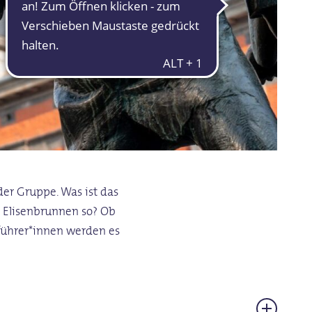
der Gruppe. Was ist das
 Elisenbrunnen so? Ob
führer*innen werden es