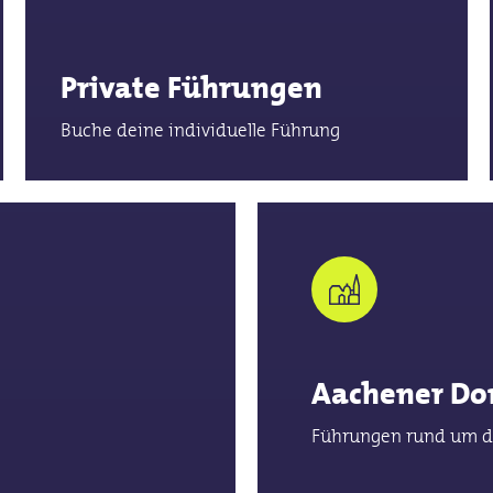
Private Führungen
Buche deine individuelle Führung
Aachener D
Führungen rund um 