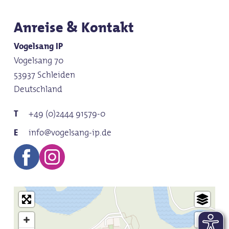
Anreise & Kontakt
Vogelsang IP
Vogelsang 70
53937 Schleiden
Deutschland
+49 (0)2444 91579-0
info@vogelsang-ip.de