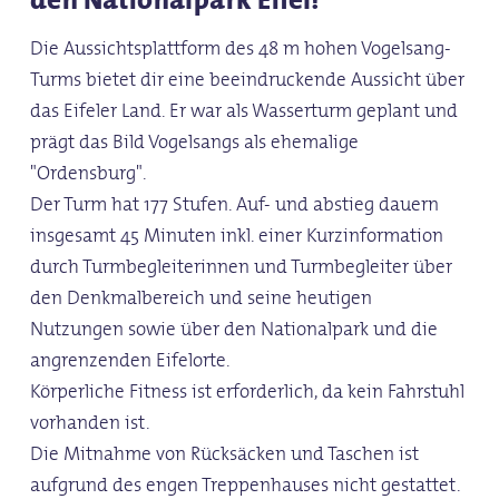
Die Aussichtsplattform des 48 m hohen Vogelsang-
Turms bietet dir eine beeindruckende Aussicht über
das Eifeler Land. Er war als Wasserturm geplant und
prägt das Bild Vogelsangs als ehemalige
"Ordensburg".
Der Turm hat 177 Stufen. Auf- und abstieg dauern
insgesamt 45 Minuten inkl. einer Kurzinformation
durch Turmbegleiterinnen und Turmbegleiter über
den Denkmalbereich und seine heutigen
Nutzungen sowie über den Nationalpark und die
angrenzenden Eifelorte.
Körperliche Fitness ist erforderlich, da kein Fahrstuhl
vorhanden ist.
Die Mitnahme von Rücksäcken und Taschen ist
aufgrund des engen Treppenhauses nicht gestattet.