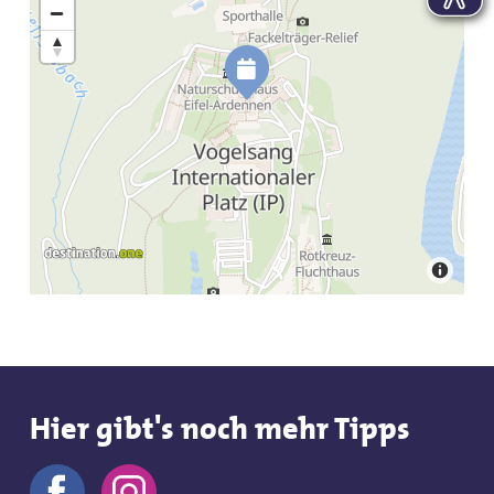
Hier gibt's noch mehr Tipps