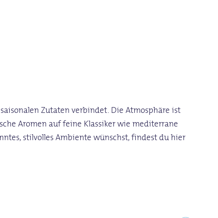
 saisonalen Zutaten verbindet. Die Atmosphäre ist
nische Aromen auf feine Klassiker wie mediterrane
nntes, stilvolles Ambiente wünschst, findest du hier