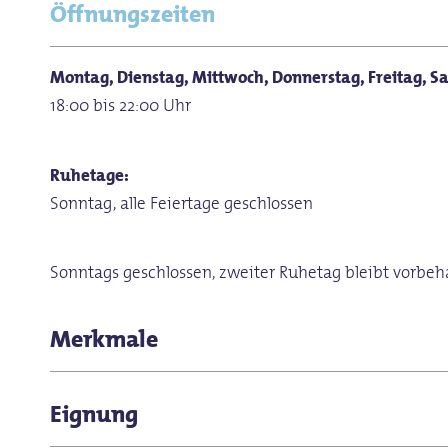
Öffnungszeiten
Montag, Dienstag, Mittwoch, Donnerstag, Freitag, S
18:00 bis 22:00 Uhr
Ruhetage:
Sonntag, alle Feiertage geschlossen
Sonntags geschlossen, zweiter Ruhetag bleibt vorbeh
Merkmale
Produkte aus eigener Herstellung
Eignung