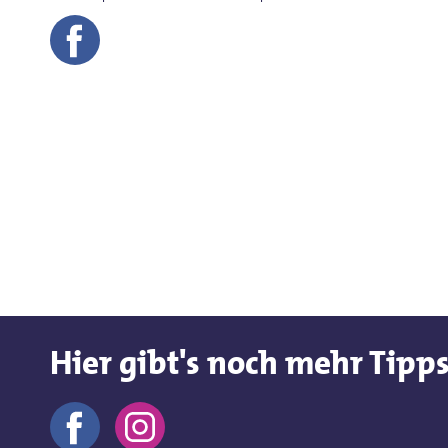
Hier gibt's noch mehr Tipp