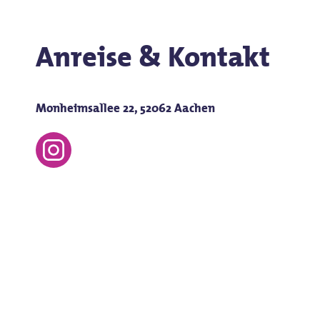
Anreise & Kontakt
Monheimsallee 22, 52062 Aachen