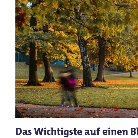
Das Wichtigste auf einen B