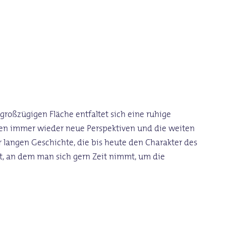
großzügigen Fläche entfaltet sich eine ruhige
nen immer wieder neue Perspektiven und die weiten
r langen Geschichte, die bis heute den Charakter des
t, an dem man sich gern Zeit nimmt, um die