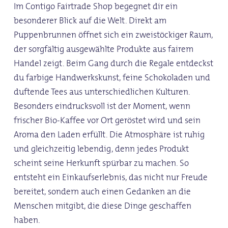
Im Contigo Fairtrade Shop begegnet dir ein
besonderer Blick auf die Welt. Direkt am
Puppenbrunnen öffnet sich ein zweistöckiger Raum,
der sorgfältig ausgewählte Produkte aus fairem
Handel zeigt. Beim Gang durch die Regale entdeckst
du farbige Handwerkskunst, feine Schokoladen und
duftende Tees aus unterschiedlichen Kulturen.
Besonders eindrucksvoll ist der Moment, wenn
frischer Bio-Kaffee vor Ort geröstet wird und sein
Aroma den Laden erfüllt. Die Atmosphäre ist ruhig
und gleichzeitig lebendig, denn jedes Produkt
scheint seine Herkunft spürbar zu machen. So
entsteht ein Einkaufserlebnis, das nicht nur Freude
bereitet, sondern auch einen Gedanken an die
Menschen mitgibt, die diese Dinge geschaffen
haben.