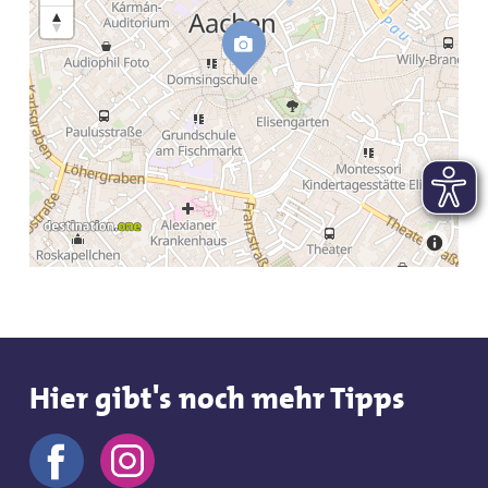
Hier gibt's noch mehr Tipps