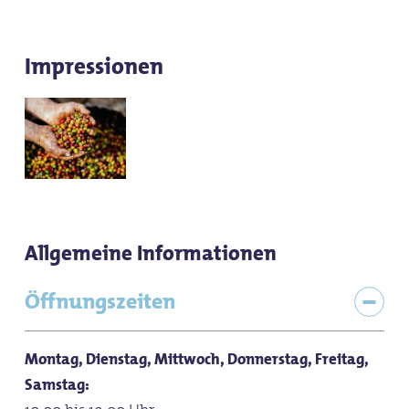
Impressionen
Allgemeine Informationen
Öffnungszeiten
Montag, Dienstag, Mittwoch, Donnerstag, Freitag,
Samstag: