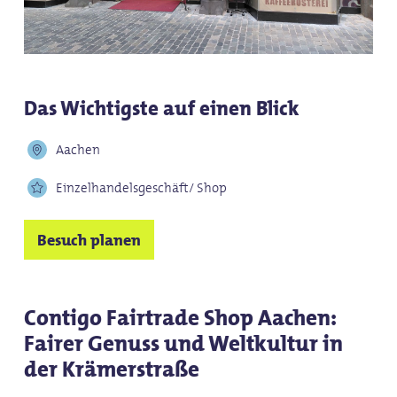
Das Wichtigste auf einen Blick
Aachen
Einzelhandelsgeschäft/ Shop
Besuch planen
Contigo Fairtrade Shop Aachen:
Fairer Genuss und Weltkultur in
der Krämerstraße