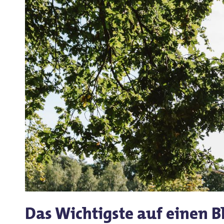
Das Wichtigste auf einen B