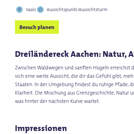
Vaals
Aussichtspunkt/Aussichtsturm
Besuch planen
Dreiländereck Aachen: Natur, 
Zwischen Waldwegen und sanften Hügeln erreichst du
sich eine weite Aussicht, die dir das Gefühl gibt, m
Staaten. In der Umgebung findest du ruhige Pfade, d
Klarheit. Die Mischung aus Grenzgeschichte, Natur un
was hinter der nächsten Kurve wartet.
Impressionen