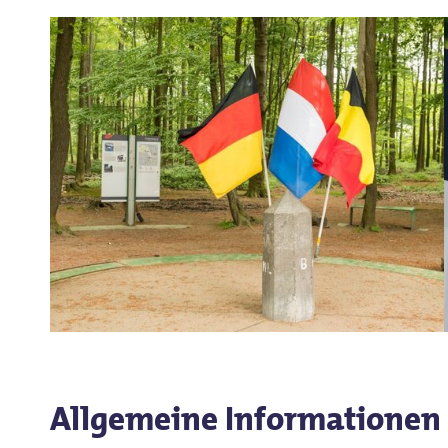
Allgemeine Informationen