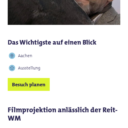
Das Wichtigste auf einen Blick
Aachen
Ausstellung
Besuch planen
Filmprojektion anlässlich der Reit-
WM