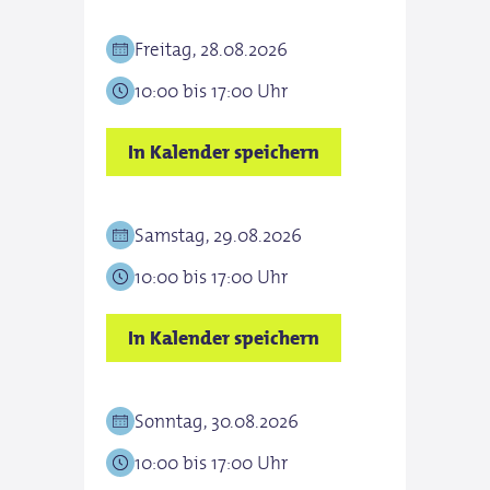
Freitag, 28.08.2026
10:00 bis 17:00 Uhr
In Kalender speichern
Samstag, 29.08.2026
10:00 bis 17:00 Uhr
In Kalender speichern
Sonntag, 30.08.2026
10:00 bis 17:00 Uhr