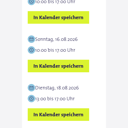
10:00 bis 17:00 Uhr
In Kalender speichern
Sonntag, 16.08.2026
10:00 bis 17:00 Uhr
In Kalender speichern
Dienstag, 18.08.2026
13:00 bis 17:00 Uhr
In Kalender speichern