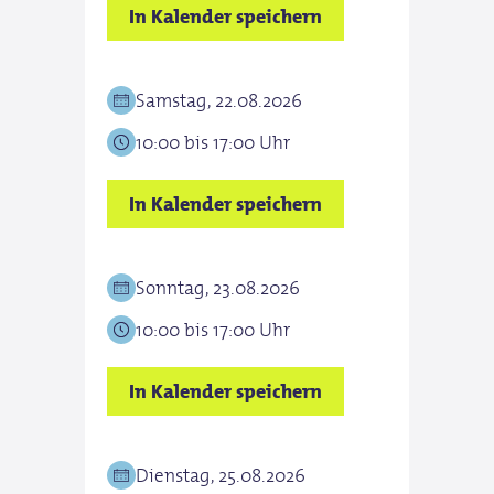
In Kalender speichern
Samstag, 22.08.2026
10:00 bis 17:00 Uhr
In Kalender speichern
Sonntag, 23.08.2026
10:00 bis 17:00 Uhr
In Kalender speichern
Dienstag, 25.08.2026