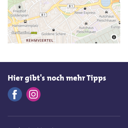
Hier gibt's noch mehr Tipps