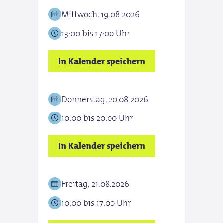
Mittwoch, 19.08.2026
13:00 bis 17:00 Uhr
In Kalender speichern
Donnerstag, 20.08.2026
10:00 bis 20:00 Uhr
In Kalender speichern
Freitag, 21.08.2026
10:00 bis 17:00 Uhr