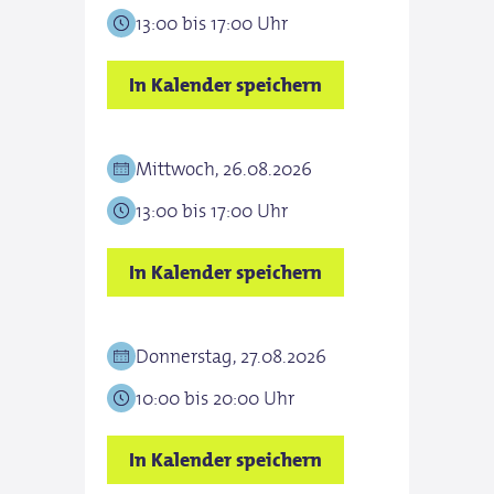
13:00 bis 17:00 Uhr
In Kalender speichern
Mittwoch, 26.08.2026
13:00 bis 17:00 Uhr
In Kalender speichern
Donnerstag, 27.08.2026
10:00 bis 20:00 Uhr
In Kalender speichern