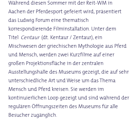
Während diesen Sommer mit der Reit-WM in
Aachen der Pferdesport gefeiert wird, präsentiert
das Ludwig Forum eine thematisch
korrespondierende Filminstallation. Unter dem
Titel
Centaur
(dt. Kentaur / Zentaur), ein
Mischwesen der griechischen Mythologie aus Pferd
und Mensch, werden zwei Kurzfilme auf einer
großen Projektionsfläche in der zentralen
Ausstellungshalle des Museums gezeigt, die auf sehr
unterschiedliche Art und Weise um das Thema
Mensch und Pferd kreisen. Sie werden im
kontinuierlichen Loop gezeigt und sind während der
regulären Öffnungszeiten des Museums für alle
Besucher zugänglich.