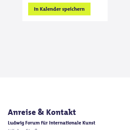
In Kalender speichern
Anreise & Kontakt
Ludwig Forum für Internationale Kunst