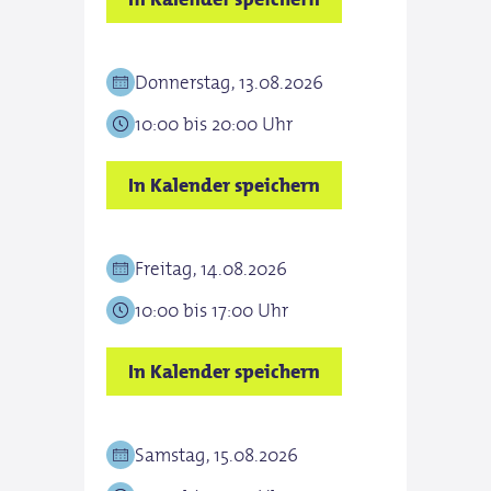
Donnerstag, 13.08.2026
10:00 bis 20:00 Uhr
In Kalender speichern
Freitag, 14.08.2026
10:00 bis 17:00 Uhr
In Kalender speichern
Samstag, 15.08.2026