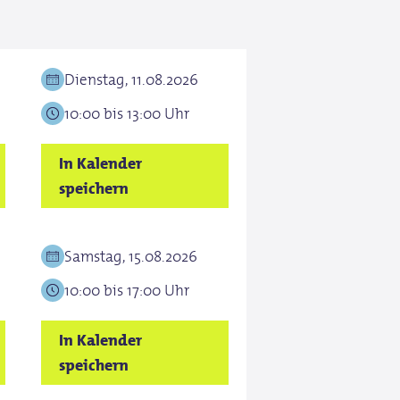
Dienstag, 11.08.2026
10:00 bis 13:00 Uhr
In Kalender
speichern
Samstag, 15.08.2026
10:00 bis 17:00 Uhr
In Kalender
speichern