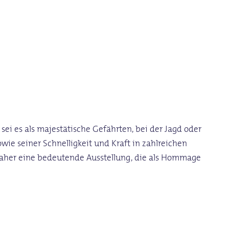
sei es als majestätische Gefährten, bei der Jagd oder
wie seiner Schnelligkeit und Kraft in zahlreichen
daher eine bedeutende Ausstellung, die als Hommage