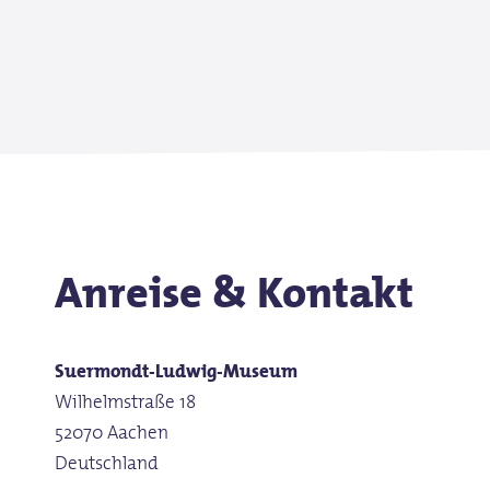
Anreise & Kontakt
Suermondt-Ludwig-Museum
Wilhelmstraße 18
52070 Aachen
Deutschland