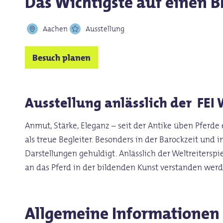
Das Wichtigste auf einen B
Aachen
Ausstellung
Besuch planen
Ausstellung anlässlich der FE
Anmut, Stärke, Eleganz – seit der Antike üben Pferde
als treue Begleiter. Besonders in der Barockzeit und
Darstellungen gehuldigt. Anlässlich der Weltreiter
an das Pferd in der bildenden Kunst verstanden wer
Allgemeine Informationen