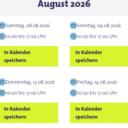
August 2026
ere Kind 4,00€)): 24,00 €
€
Samstag, 08.08.2026
Sonntag, 09.08.2026
10:00 bis 17:00 Uhr
10:00 bis 17:00 Uhr
In Kalender
In Kalender
speichern
speichern
Donnerstag, 13.08.2026
Freitag, 14.08.2026
10:00 bis 17:00 Uhr
10:00 bis 17:00 Uhr
In Kalender
In Kalender
speichern
speichern