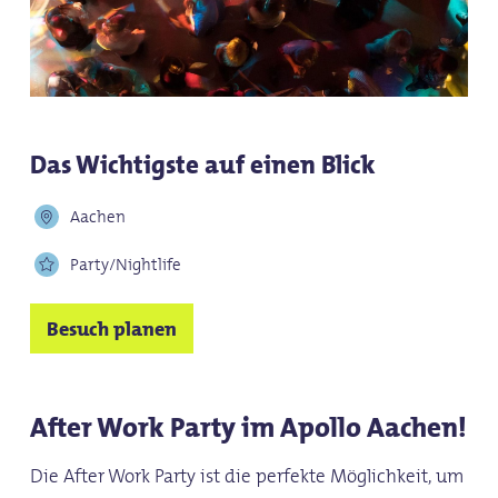
Das Wichtigste auf einen Blick
Aachen
Party/Nightlife
Besuch planen
After Work Party im Apollo Aachen!
Die After Work Party ist die perfekte Möglichkeit, um