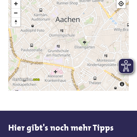
Hier gibt's noch mehr Tipps