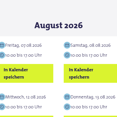
August 2026
Freitag, 07.08.2026
Samstag, 08.08.2026
10:00 bis 17:00 Uhr
10:00 bis 17:00 Uhr
In Kalender
In Kalender
speichern
speichern
Mittwoch, 12.08.2026
Donnerstag, 13.08.2026
10:00 bis 17:00 Uhr
10:00 bis 17:00 Uhr