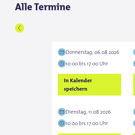
Alle Termine
Donnerstag, 06.08.2026
10:00 bis 17:00 Uhr
In Kalender
speichern
Dienstag, 11.08.2026
10:00 bis 17:00 Uhr