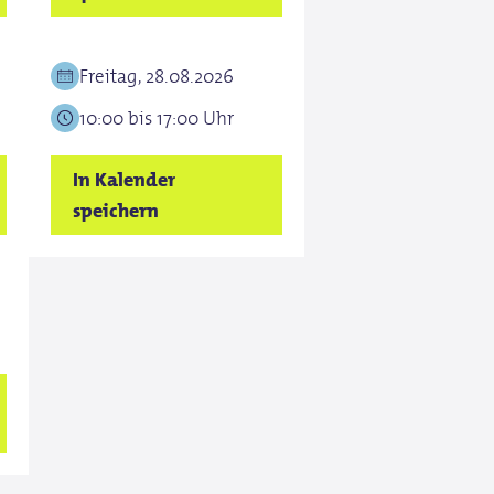
Freitag, 28.08.2026
10:00 bis 17:00 Uhr
In Kalender
speichern