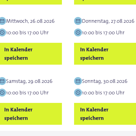
Mittwoch, 26.08.2026
Donnerstag, 27.08.2026
10:00 bis 17:00 Uhr
10:00 bis 17:00 Uhr
In Kalender
In Kalender
speichern
speichern
Samstag, 29.08.2026
Sonntag, 30.08.2026
10:00 bis 17:00 Uhr
10:00 bis 17:00 Uhr
In Kalender
In Kalender
speichern
speichern