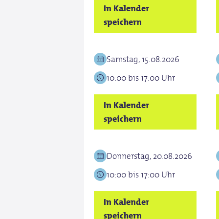
In Kalender
speichern
Samstag, 15.08.2026
10:00 bis 17:00 Uhr
In Kalender
speichern
Donnerstag, 20.08.2026
10:00 bis 17:00 Uhr
In Kalender
speichern