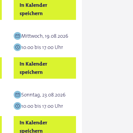
In Kalender
speichern
Mittwoch, 19.08.2026
10:00 bis 17:00 Uhr
In Kalender
speichern
Sonntag, 23.08.2026
10:00 bis 17:00 Uhr
In Kalender
speichern