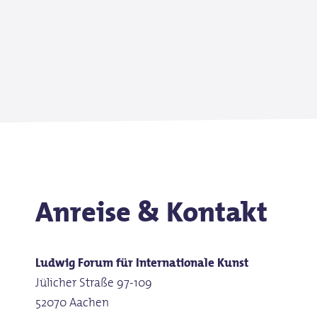
Anreise & Kontakt
Ludwig Forum für Internationale Kunst
Jülicher Straße 97-109
52070 Aachen