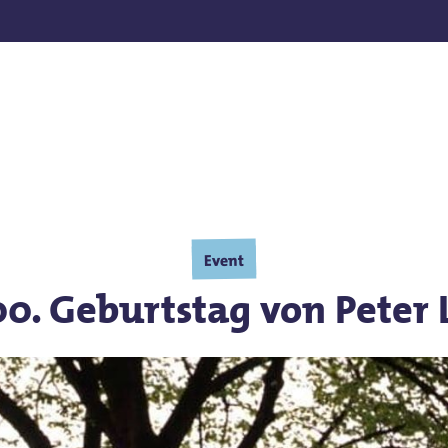
nden
Event
0. Geburtstag von Peter