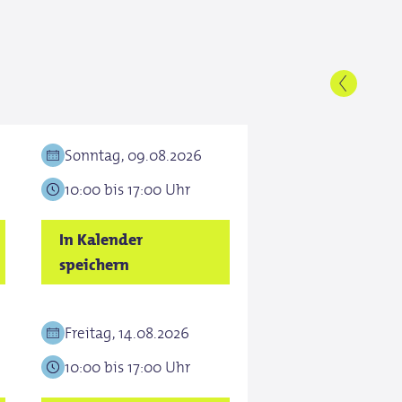
Sonntag, 09.08.2026
10:00 bis 17:00 Uhr
In Kalender
speichern
Freitag, 14.08.2026
10:00 bis 17:00 Uhr