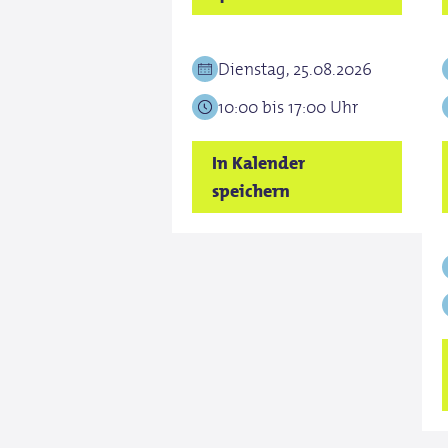
Dienstag, 25.08.2026
10:00 bis 17:00 Uhr
In Kalender
speichern