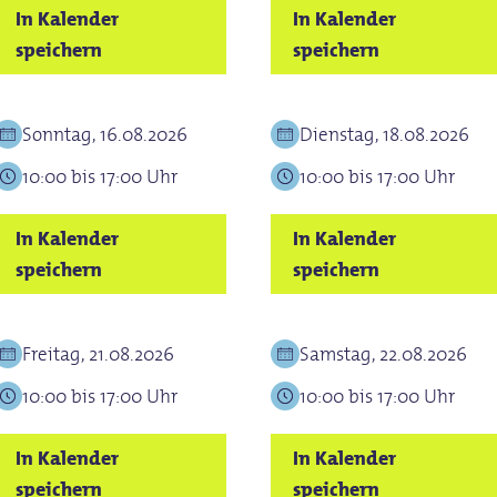
In Kalender
In Kalender
speichern
speichern
Sonntag, 16.08.2026
Dienstag, 18.08.2026
10:00 bis 17:00 Uhr
10:00 bis 17:00 Uhr
In Kalender
In Kalender
speichern
speichern
Freitag, 21.08.2026
Samstag, 22.08.2026
10:00 bis 17:00 Uhr
10:00 bis 17:00 Uhr
In Kalender
In Kalender
speichern
speichern