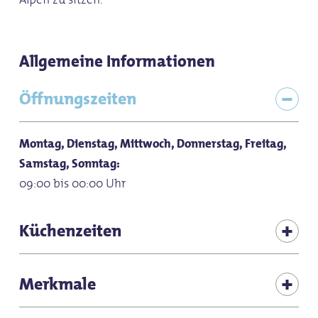
Allgemeine Informationen
Öffnungszeiten
Montag, Dienstag, Mittwoch, Donnerstag, Freitag,
Samstag, Sonntag:
09:00 bis 00:00 Uhr
Küchenzeiten
Montag, Dienstag, Mittwoch, Donnerstag, Freitag,
Merkmale
Samstag, Sonntag:
10:00 bis 22:00 Uhr