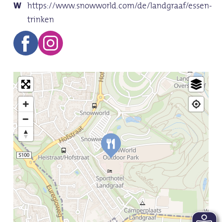
https://www.snowworld.com/de/landgraaf/essen-
trinken