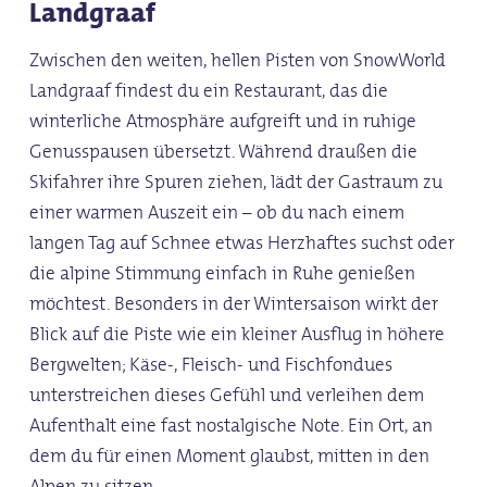
Landgraaf
Zwischen den weiten, hellen Pisten von SnowWorld
Landgraaf findest du ein Restaurant, das die
winterliche Atmosphäre aufgreift und in ruhige
Genusspausen übersetzt. Während draußen die
Skifahrer ihre Spuren ziehen, lädt der Gastraum zu
einer warmen Auszeit ein – ob du nach einem
langen Tag auf Schnee etwas Herzhaftes suchst oder
die alpine Stimmung einfach in Ruhe genießen
möchtest. Besonders in der Wintersaison wirkt der
Blick auf die Piste wie ein kleiner Ausflug in höhere
Bergwelten; Käse-, Fleisch- und Fischfondues
unterstreichen dieses Gefühl und verleihen dem
Aufenthalt eine fast nostalgische Note. Ein Ort, an
dem du für einen Moment glaubst, mitten in den
Alpen zu sitzen.