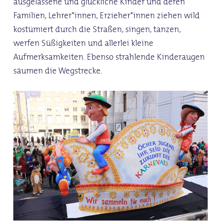
ausgelassene und glückliche Kinder und deren
Familien, Lehrer*innen, Erzieher*innen ziehen wild
kostümiert durch die Straßen, singen, tanzen,
werfen Süßigkeiten und allerlei kleine
Aufmerksamkeiten. Ebenso strahlende Kinderaugen
säumen die Wegstrecke.