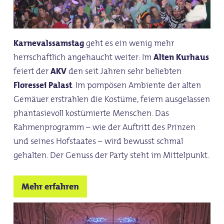
Karnevalssamstag
geht es ein wenig mehr
herrschaftlich angehaucht weiter: Im
Alten Kurhaus
feiert der
AKV
den seit Jahren sehr beliebten
Floressei Palast
. Im pompösen Ambiente der alten
Gemäuer erstrahlen die Kostüme, feiern ausgelassen
phantasievoll kostümierte Menschen. Das
Rahmenprogramm – wie der Auftritt des Prinzen
und seines Hofstaates – wird bewusst schmal
gehalten. Der Genuss der Party steht im Mittelpunkt.
Mehr erfahren