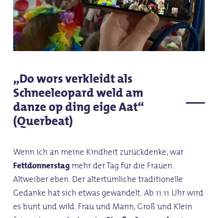
„Do wors verkleidt als
Schneeleopard weld am
danze op ding eige Aat“
(Querbeat)
Wenn ich an meine Kindheit zurückdenke, war
Fettdonnerstag
mehr der Tag für die Frauen.
Altweiber eben. Der altertümliche traditionelle
Gedanke hat sich etwas gewandelt. Ab 11:11 Uhr wird
es bunt und wild. Frau und Mann, Groß und Klein