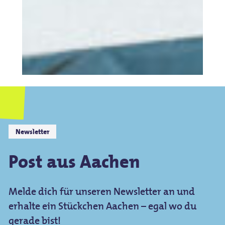
Newsletter
Post aus Aachen
Melde dich für unseren Newsletter an und
erhalte ein Stückchen Aachen – egal wo du
gerade bist!