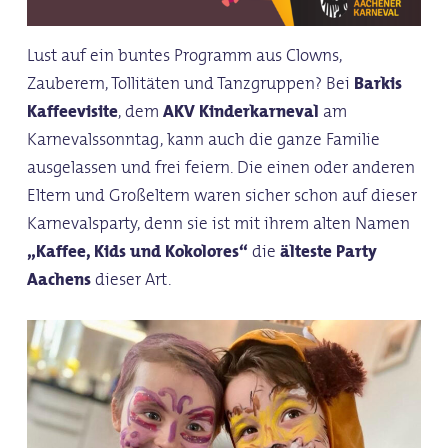
Lust auf ein buntes Programm aus Clowns,
Zauberern, Tollitäten und Tanzgruppen? Bei
Barkis
Kaffeevisite
, dem
AKV Kinderkarneval
am
Karnevalssonntag, kann auch die ganze Familie
ausgelassen und frei feiern. Die einen oder anderen
Eltern und Großeltern waren sicher schon auf dieser
Karnevalsparty, denn sie ist mit ihrem alten Namen
„Kaffee, Kids und Kokolores“
die
älteste Party
Aachens
dieser Art.