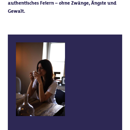
authentisches Feiern – ohne Zwänge, Ängste und
Gewalt.