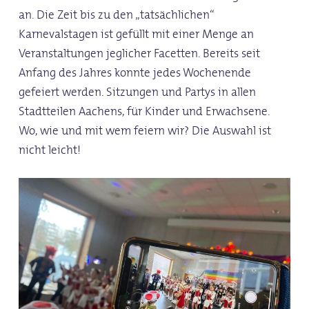
an. Die Zeit bis zu den „tatsächlichen“
Karnevalstagen ist gefüllt mit einer Menge an
Veranstaltungen jeglicher Facetten. Bereits seit
Anfang des Jahres konnte jedes Wochenende
gefeiert werden. Sitzungen und Partys in allen
Stadtteilen Aachens, für Kinder und Erwachsene.
Wo, wie und mit wem feiern wir? Die Auswahl ist
nicht leicht!