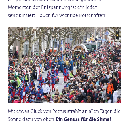
Momenten der Entspannung ist ein jeder
sensibilisiert – auch für wichtige Botschaften!
Mit etwas Glück von Petrus strahlt an allen Tagen die
Sonne dazu von oben.
Ein Genuss für die Sinne!