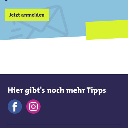
Jetzt anmelden
Hier gibt's noch mehr Tipps