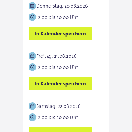
Donnerstag, 20.08.2026
12:00 bis 20:00 Uhr
In Kalender speichern
Freitag, 21.08.2026
12:00 bis 20:00 Uhr
In Kalender speichern
Samstag, 22.08.2026
12:00 bis 20:00 Uhr