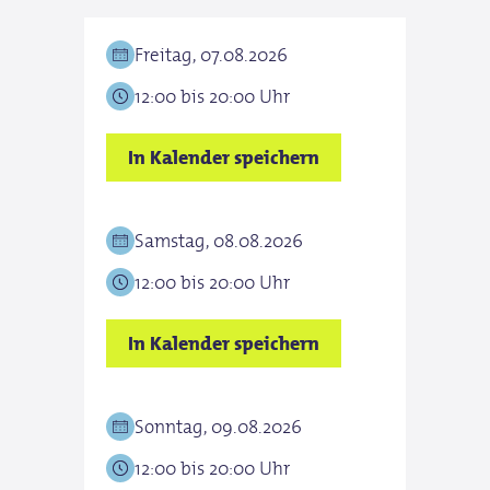
Freitag, 07.08.2026
12:00 bis 20:00 Uhr
In Kalender speichern
Samstag, 08.08.2026
12:00 bis 20:00 Uhr
In Kalender speichern
Sonntag, 09.08.2026
12:00 bis 20:00 Uhr