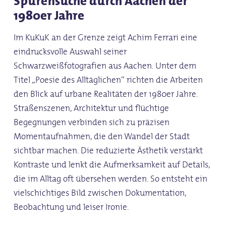
Spurensuche durch Aachen der
1980er Jahre
Im KuKuK an der Grenze zeigt Achim Ferrari eine
eindrucksvolle Auswahl seiner
Schwarzweißfotografien aus Aachen. Unter dem
Titel „Poesie des Alltäglichen“ richten die Arbeiten
den Blick auf urbane Realitäten der 1980er Jahre.
Straßenszenen, Architektur und flüchtige
Begegnungen verbinden sich zu präzisen
Momentaufnahmen, die den Wandel der Stadt
sichtbar machen. Die reduzierte Ästhetik verstärkt
Kontraste und lenkt die Aufmerksamkeit auf Details,
die im Alltag oft übersehen werden. So entsteht ein
vielschichtiges Bild zwischen Dokumentation,
Beobachtung und leiser Ironie.