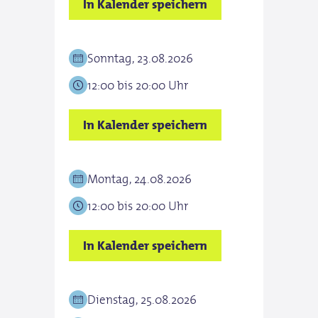
In Kalender speichern
Sonntag, 23.08.2026
12:00 bis 20:00 Uhr
In Kalender speichern
Montag, 24.08.2026
12:00 bis 20:00 Uhr
In Kalender speichern
Dienstag, 25.08.2026