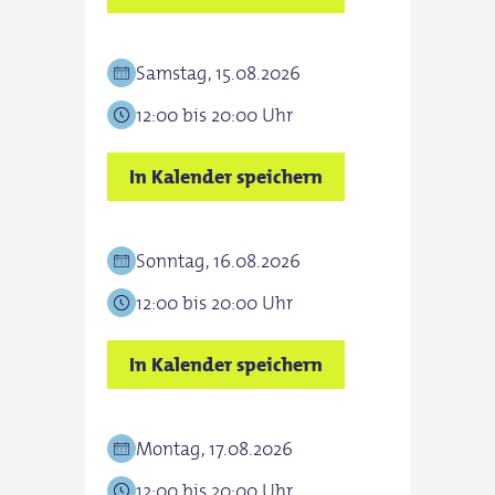
Samstag, 15.08.2026
12:00 bis 20:00 Uhr
In Kalender speichern
Sonntag, 16.08.2026
12:00 bis 20:00 Uhr
In Kalender speichern
Montag, 17.08.2026
12:00 bis 20:00 Uhr