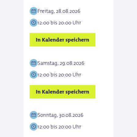
Freitag, 28.08.2026
12:00 bis 20:00 Uhr
In Kalender speichern
Samstag, 29.08.2026
12:00 bis 20:00 Uhr
In Kalender speichern
Sonntag, 30.08.2026
12:00 bis 20:00 Uhr