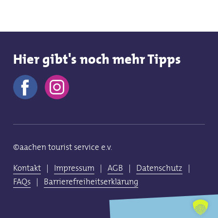
Hier gibt's noch mehr Tipps
©aachen tourist service e.v.
Kontakt
|
Impressum
|
AGB
|
Datenschutz
|
FAQs
|
Barrierefreiheitserklärung