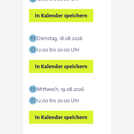
In Kalender speichern
Dienstag, 18.08.2026
12:00 bis 20:00 Uhr
In Kalender speichern
Mittwoch, 19.08.2026
12:00 bis 20:00 Uhr
In Kalender speichern