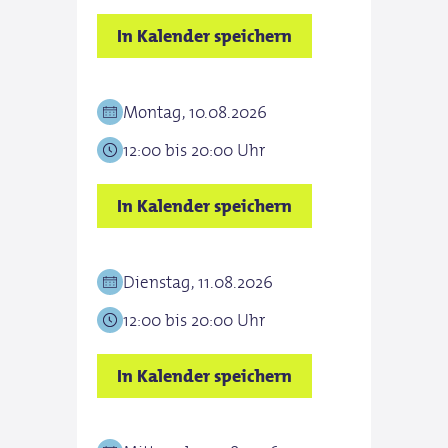
In Kalender speichern
Montag, 10.08.2026
12:00 bis 20:00 Uhr
In Kalender speichern
Dienstag, 11.08.2026
12:00 bis 20:00 Uhr
In Kalender speichern