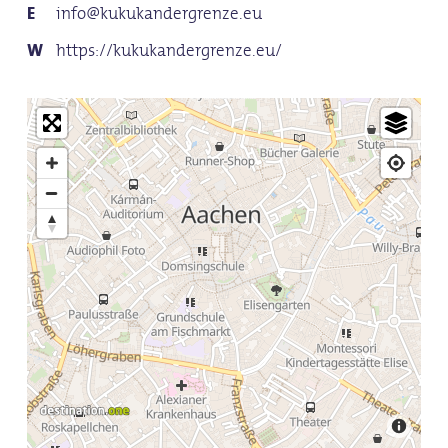
info@kukukandergrenze.eu
https://kukukandergrenze.eu/