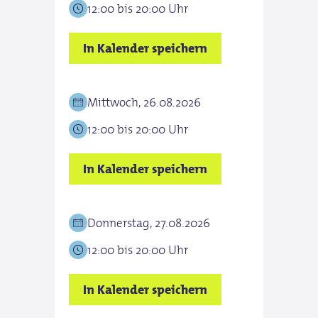
12:00 bis 20:00 Uhr
In Kalender speichern
Mittwoch, 26.08.2026
12:00 bis 20:00 Uhr
In Kalender speichern
Donnerstag, 27.08.2026
12:00 bis 20:00 Uhr
In Kalender speichern