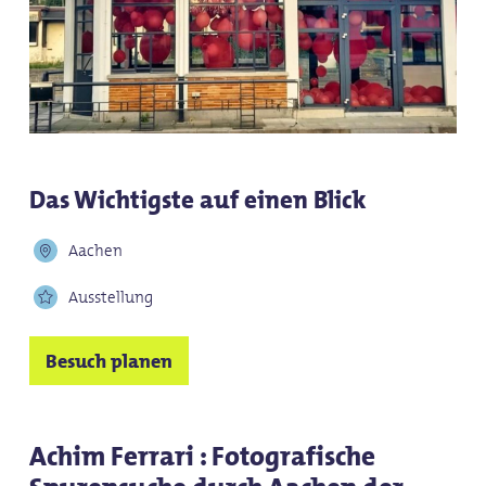
Das Wichtigste auf einen Blick
Aachen
Ausstellung
Besuch planen
Achim Ferrari : Fotografische