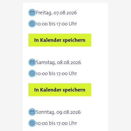
Freitag, 07.08.2026
10:00 bis 17:00 Uhr
In Kalender speichern
Samstag, 08.08.2026
10:00 bis 17:00 Uhr
In Kalender speichern
Sonntag, 09.08.2026
10:00 bis 17:00 Uhr