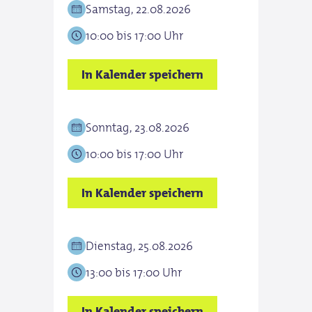
Samstag, 22.08.2026
10:00 bis 17:00 Uhr
In Kalender speichern
Sonntag, 23.08.2026
10:00 bis 17:00 Uhr
In Kalender speichern
Dienstag, 25.08.2026
13:00 bis 17:00 Uhr
In Kalender speichern