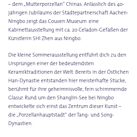
– dem „Mutterporzellan“ Chinas: Anlässlich des 40-
jährigen Jubiläums der Städtepartnerschaft Aachen-
Ningbo zeigt das Couven Museum eine
Kabinettausstellung mit ca. 20 Celadon-Gefäßen der
Künstlerin SHI Zhen aus Ningbo.
Die kleine Sommerausstellung entführt dich zu den
Ursprüngen einer der bedeutendsten
Keramiktraditionen der Welt: Bereits in der Östlichen
Han-Dynastie entstanden hier meisterhafte Stücke,
berühmt für ihre geheimnisvolle, fein schimmernde
Glasur. Rund um den Shanglin-See bei Ningbo
entwickelte sich einst das Zentrum dieser Kunst –
die „Porzellanhauptstadt“ der Tang- und Song-
Dynastien.