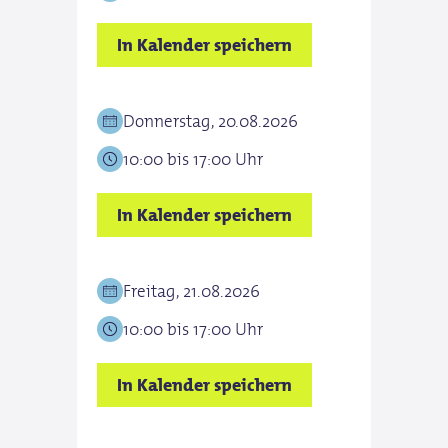
In Kalender speichern
Donnerstag, 20.08.2026
10:00 bis 17:00 Uhr
In Kalender speichern
Freitag, 21.08.2026
10:00 bis 17:00 Uhr
In Kalender speichern