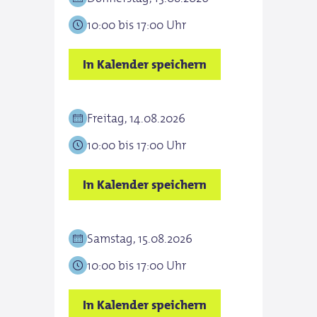
10:00 bis 17:00 Uhr
In Kalender speichern
Freitag, 14.08.2026
10:00 bis 17:00 Uhr
In Kalender speichern
Samstag, 15.08.2026
10:00 bis 17:00 Uhr
In Kalender speichern