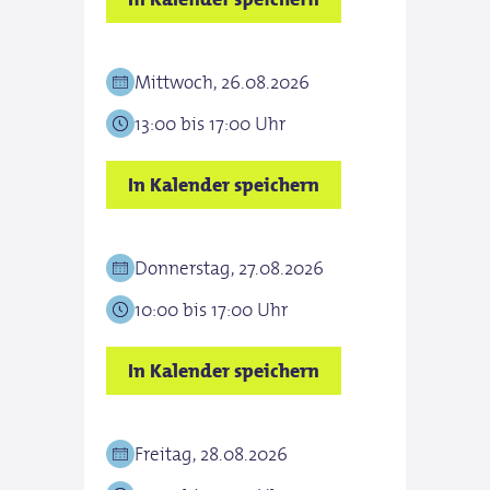
Mittwoch, 26.08.2026
13:00 bis 17:00 Uhr
In Kalender speichern
Donnerstag, 27.08.2026
10:00 bis 17:00 Uhr
In Kalender speichern
Freitag, 28.08.2026