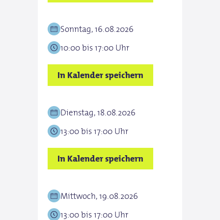
Sonntag, 16.08.2026
10:00 bis 17:00 Uhr
In Kalender speichern
Dienstag, 18.08.2026
13:00 bis 17:00 Uhr
In Kalender speichern
Mittwoch, 19.08.2026
13:00 bis 17:00 Uhr