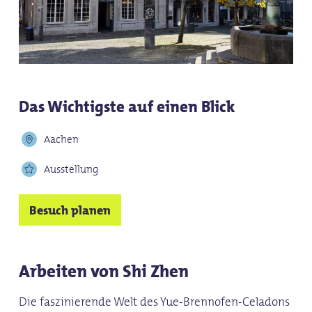
Das Wichtigste auf einen Blick
Aachen
Ausstellung
Besuch planen
Arbeiten von Shi Zhen
Die faszinierende Welt des Yue-Brennofen-Celadons