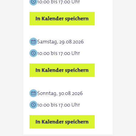
10:00 bis 17:00 Uhr
In Kalender speichern
Samstag, 29.08.2026
10:00 bis 17:00 Uhr
In Kalender speichern
Sonntag, 30.08.2026
10:00 bis 17:00 Uhr
In Kalender speichern