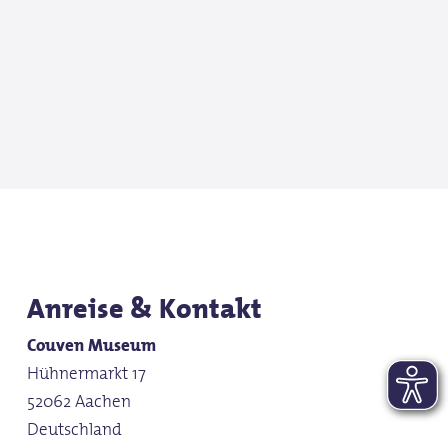
Anreise & Kontakt
Couven Museum
Hühnermarkt 17
52062 Aachen
Deutschland