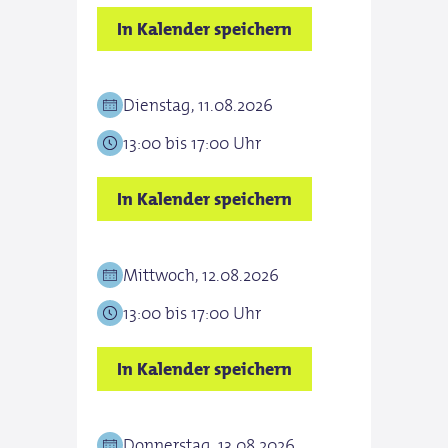
In Kalender speichern
Dienstag, 11.08.2026
13:00 bis 17:00 Uhr
In Kalender speichern
Mittwoch, 12.08.2026
13:00 bis 17:00 Uhr
In Kalender speichern
Donnerstag, 13.08.2026