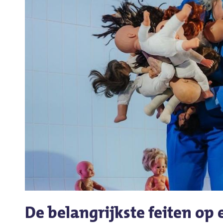
De belangrijkste feiten op e