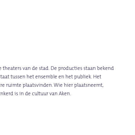
 theaters van de stad. De producties staan bekend
taat tussen het ensemble en het publiek. Het
are ruimte plaatsvinden. Wie hier plaatsneemt,
nkerd is in de cultuur van Aken.