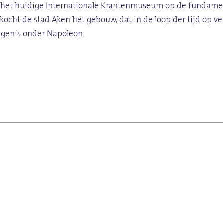
t het huidige Internationale Krantenmuseum op de fundame
 kocht de stad Aken het gebouw, dat in de loop der tijd op 
ngenis onder Napoleon.