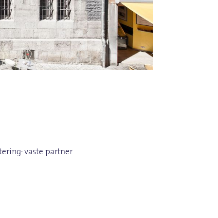
tering: vaste partner