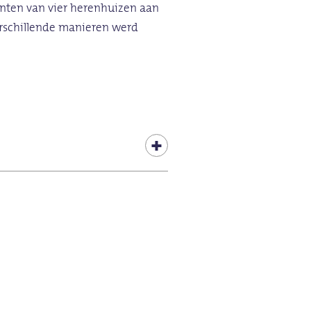
nten van vier herenhuizen aan
verschillende manieren werd