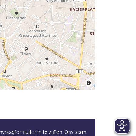
vraagformulier in te vullen. Ons team