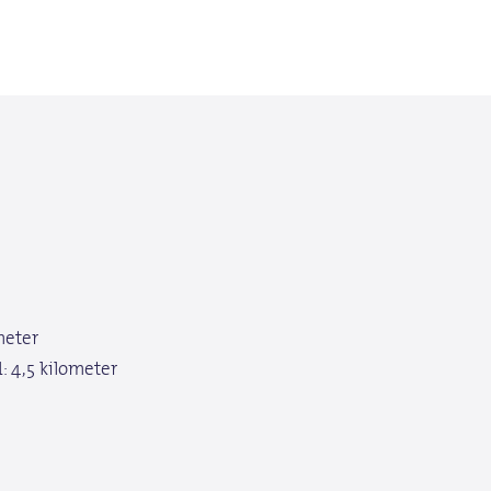
meter
4,5 kilometer