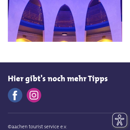
Hier gibt's noch mehr Tipps
©aachen tourist service e.v.