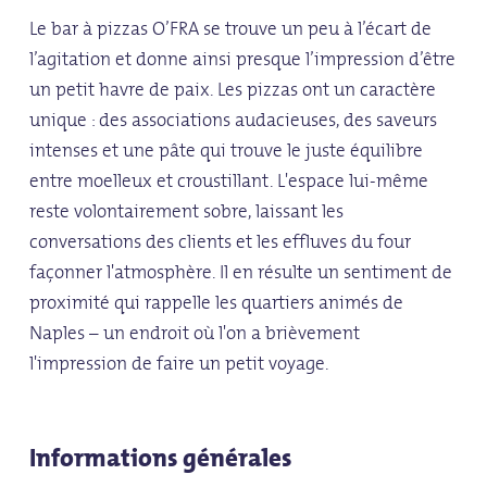
Le bar à pizzas O’FRA se trouve un peu à l’écart de
l’agitation et donne ainsi presque l’impression d’être
un petit havre de paix. Les pizzas ont un caractère
unique : des associations audacieuses, des saveurs
intenses et une pâte qui trouve le juste équilibre
entre moelleux et croustillant. L'espace lui-même
reste volontairement sobre, laissant les
conversations des clients et les effluves du four
façonner l'atmosphère. Il en résulte un sentiment de
proximité qui rappelle les quartiers animés de
Naples – un endroit où l'on a brièvement
l'impression de faire un petit voyage.
Informations générales