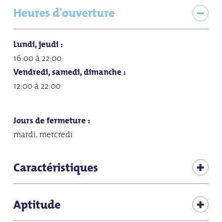
Heures d'ouverture
Lundi, jeudi :
16:00 à 22:00
Vendredi, samedi, dimanche :
12:00 à 22:00
Jours de fermeture :
mardi, mercredi
Caractéristiques
favorable au vélo
Aptitude