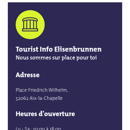
Tourist Info Elisenbrunnen
Nous sommes sur place pour toi
Adresse
Place Friedrich Wilhelm,
52062 Aix-la-Chapelle
Heures d'ouverture
Lu - Sa : 10:00 à 18:00