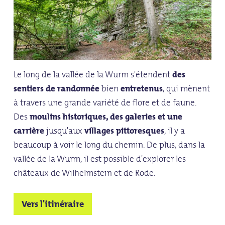
Le long de la vallée de la Wurm s'étendent
des
sentiers de randonnée
bien
entretenus
, qui mènent
à travers une grande variété de flore et de faune.
Des
moulins historiques, des galeries et une
carrière
jusqu'aux
villages pittoresques
, il y a
beaucoup à voir le long du chemin. De plus, dans la
vallée de la Wurm, il est possible d'explorer les
châteaux de Wilhelmstein et de Rode.
Vers l'itinéraire