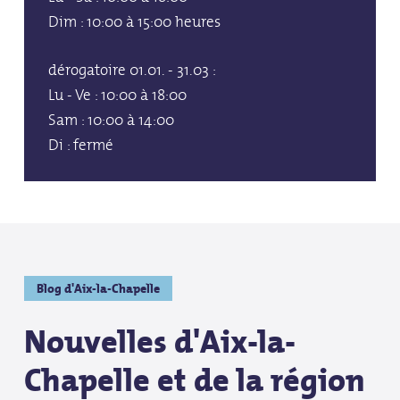
Dim : 10:00 à 15:00 heures
dérogatoire 01.01. - 31.03 :
Lu - Ve : 10:00 à 18:00
Sam : 10:00 à 14:00
Di : fermé
Blog d'Aix-la-Chapelle
Nouvelles d'Aix-la-
Chapelle et de la région