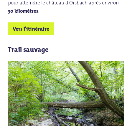
pour atteindre le château d'Orsbach après environ
30 kilomètres
.
Vers l'itinéraire
Trail sauvage