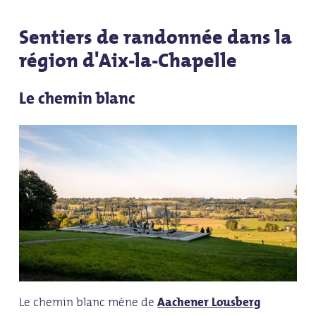
Sentiers de randonnée dans la
région d'Aix-la-Chapelle
Le chemin blanc
Le chemin blanc mène de
Aachener Lousberg