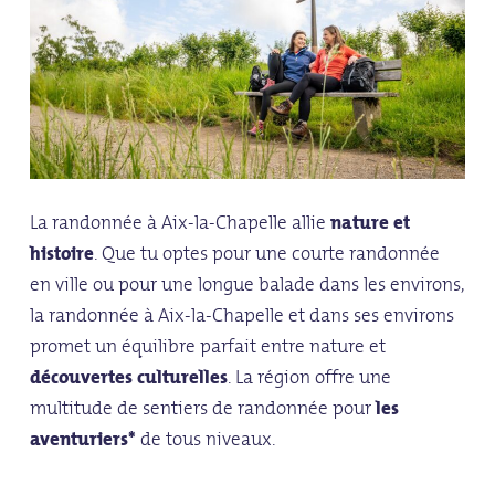
La randonnée à Aix-la-Chapelle allie
nature et
histoire
. Que tu optes pour une courte randonnée
en ville ou pour une longue balade dans les environs,
la randonnée à Aix-la-Chapelle et dans ses environs
promet un équilibre parfait entre nature et
découvertes culturelles
. La région offre une
multitude de sentiers de randonnée pour
les
aventuriers*
de tous niveaux.