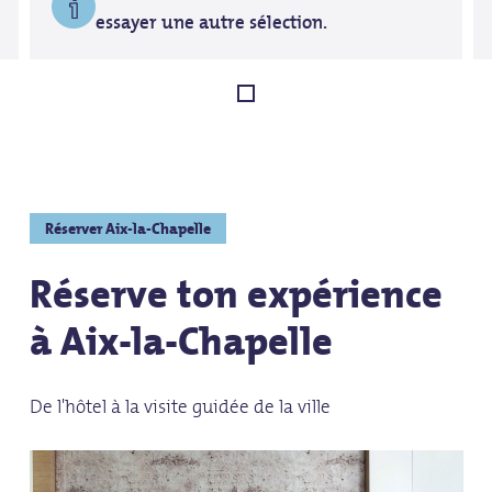
essayer une autre sélection.
Réserver Aix-la-Chapelle
Réserve ton expérience
à Aix-la-Chapelle
De l'hôtel à la visite guidée de la ville