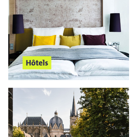
Hôtels