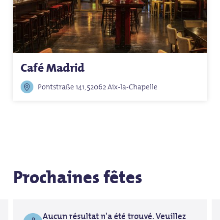
Café Madrid
Pontstraße 141, 52062 Aix-la-Chapelle
Prochaines fêtes
Aucun résultat n'a été trouvé. Veuillez