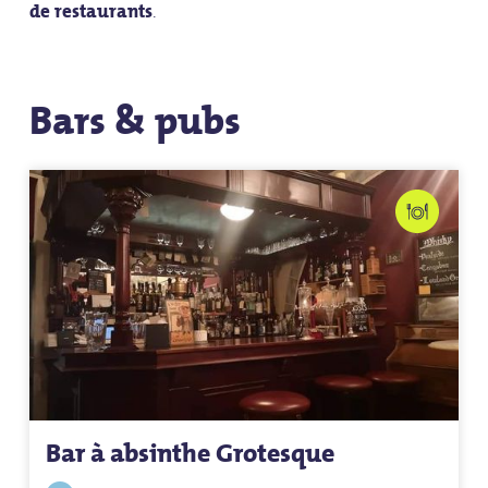
de restaurants
.
Bars & pubs
Bar à absinthe Grotesque