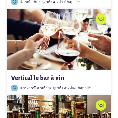
Rennbahn 1, 52062 Aix-la-Chapelle
Vertical le bar à vin
Kockerellstraße 13, 52062 Aix-la-Chapelle