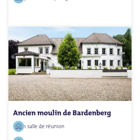
Ancien moulin de Bardenberg
1 salle de réunion