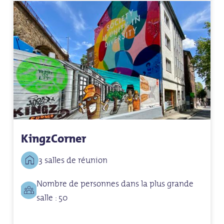
KingzCorner
3 salles de réunion
Nombre de personnes dans la plus grande
salle : 50