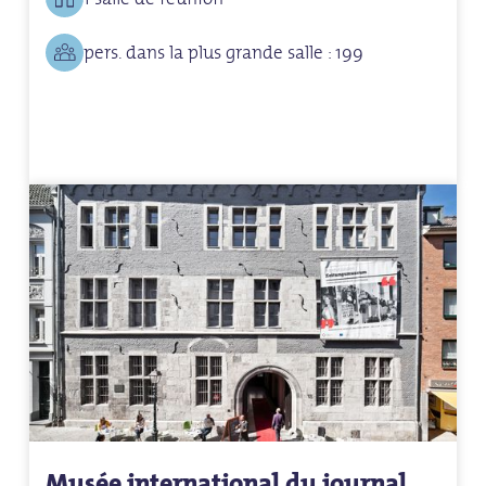
pers. dans la plus grande salle : 199
Musée international du journal