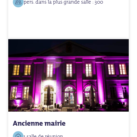
pers. dans la plus grande salle : 300
Ancienne mairie
1 salle de réunion