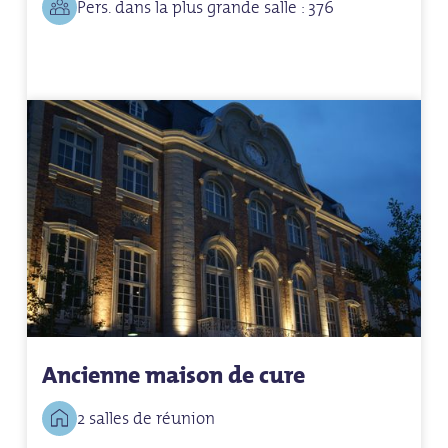
Pers. dans la plus grande salle : 376
Ancienne maison de cure
2 salles de réunion