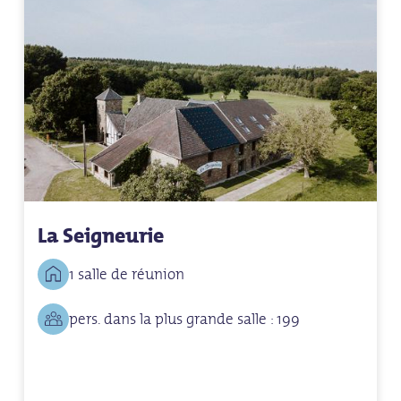
La Seigneurie
1 salle de réunion
pers. dans la plus grande salle : 199