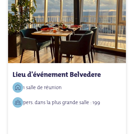
Lieu d'événement Belvedere
1 salle de réunion
pers. dans la plus grande salle : 199