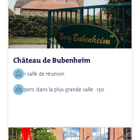
Château de Bubenheim
1 salle de réunion
pers. dans la plus grande salle : 150