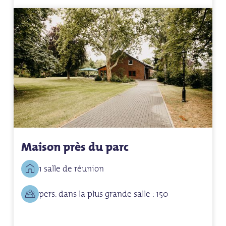
Maison près du parc
1 salle de réunion
pers. dans la plus grande salle : 150