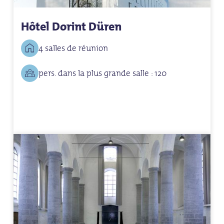
Hôtel Dorint Düren
4 salles de réunion
pers. dans la plus grande salle : 120