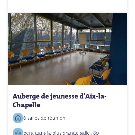
Auberge de jeunesse d'Aix-la-
Chapelle
6 salles de réunion
pers. dans la plus grande salle : 80