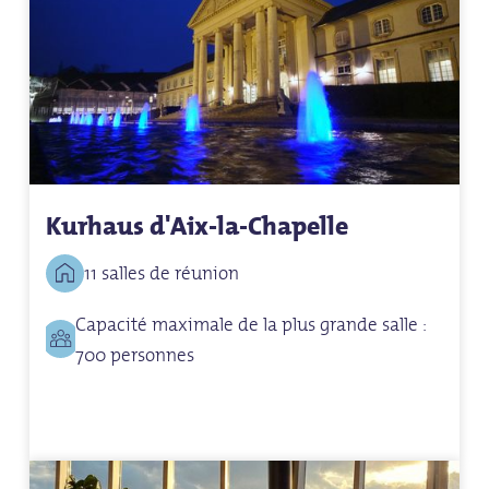
Kurhaus d'Aix-la-Chapelle
11 salles de réunion
Capacité maximale de la plus grande salle :
700 personnes