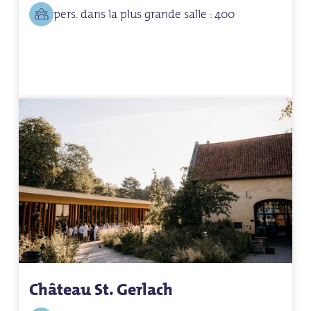
pers. dans la plus grande salle : 400
Château St. Gerlach