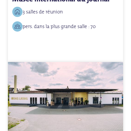
3 salles de réunion
pers. dans la plus grande salle : 70