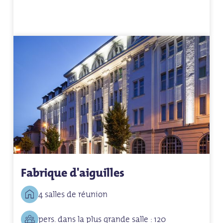
Fabrique d'aiguilles
4 salles de réunion
pers. dans la plus grande salle : 120