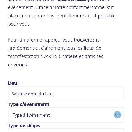
événement. Grâce à notre contact personnel sur
place, nous obtenons le meilleur résultat possible
pour vous.
Pour un premier aperçu, vous trouverez ici
rapidement et clairement tous les lieux de
manifestation à Aix-la-Chapelle et dans ses
environs.
Lieu
Type d'événement
Type de sièges