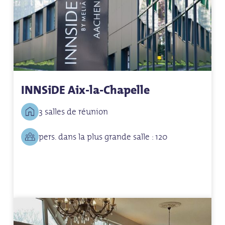
INNSiDE Aix-la-Chapelle
3 salles de réunion
pers. dans la plus grande salle : 120