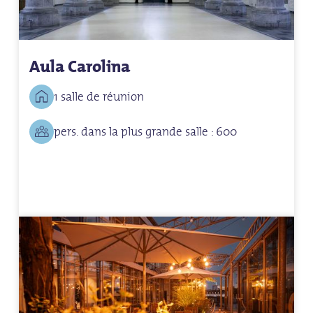
Aula Carolina
1 salle de réunion
pers. dans la plus grande salle : 600