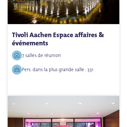
Tivoli Aachen Espace affaires &
événements
7 salles de réunion
Pers. dans la plus grande salle : 331