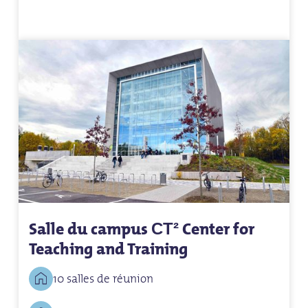
Salle du campus
Center for
CT²
Teaching and Training
10 salles de réunion