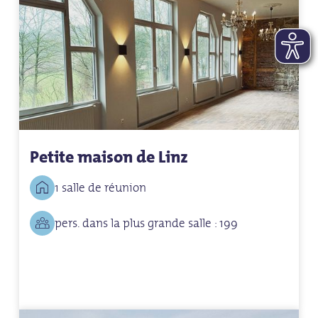
Petite maison de Linz
1 salle de réunion
pers. dans la plus grande salle : 199