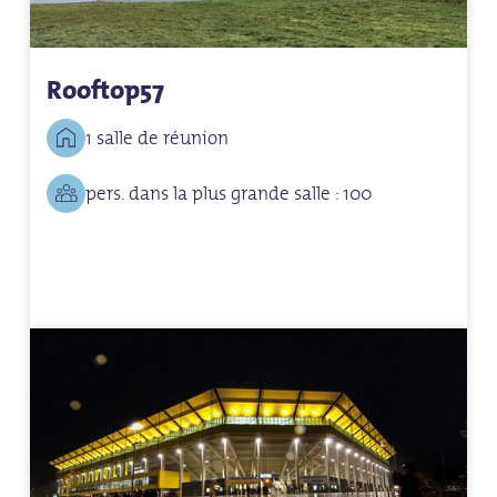
Rooftop57
1 salle de réunion
pers. dans la plus grande salle : 100