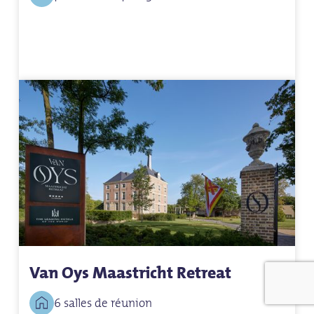
Van Oys Maastricht Retreat
6 salles de réunion