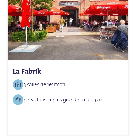
La Fabrik
3 salles de réunion
pers. dans la plus grande salle : 350