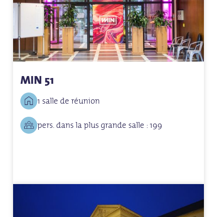
MIN 51
1 salle de réunion
pers. dans la plus grande salle : 199