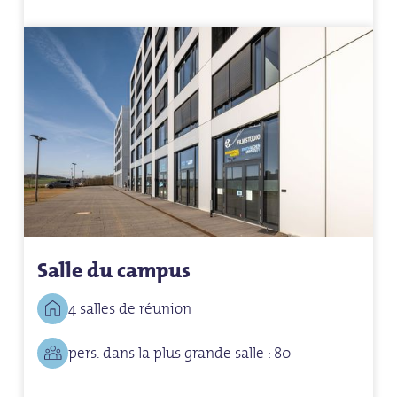
Salle du campus
4 salles de réunion
pers. dans la plus grande salle : 80