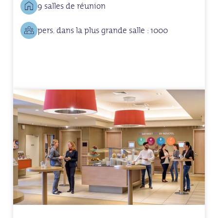
9 salles de réunion
pers. dans la plus grande salle : 1000