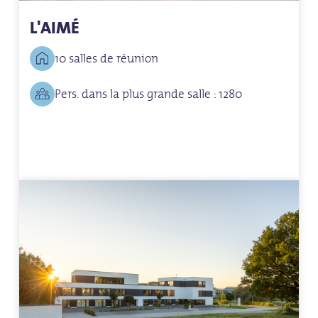
L'AIMÉ
10 salles de réunion
Pers. dans la plus grande salle : 1280