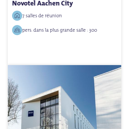
Novotel Aachen City
7 salles de réunion
pers. dans la plus grande salle : 300