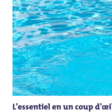
L'essentiel en un coup d'œi