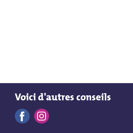
Voici d'autres conseils