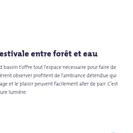
estivale entre forêt et eau
 bassin t'offre tout l'espace nécessaire pour faire de
éfèrent observer profitent de l'ambiance détendue qui
e et le plaisir peuvent facilement aller de pair. C'est
pure lumière.