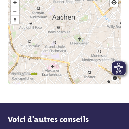
Voici d'autres conseils