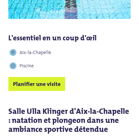
L'essentiel en un coup d'œil
Aix-la-Chapelle
Piscine
Planifier une visite
Salle Ulla Klinger d'Aix-la-Chapelle
: natation et plongeon dans une
ambiance sportive détendue