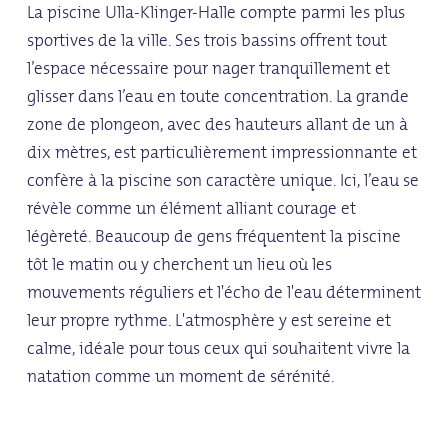
La piscine Ulla-Klinger-Halle compte parmi les plus
sportives de la ville. Ses trois bassins offrent tout
l’espace nécessaire pour nager tranquillement et
glisser dans l’eau en toute concentration. La grande
zone de plongeon, avec des hauteurs allant de un à
dix mètres, est particulièrement impressionnante et
confère à la piscine son caractère unique. Ici, l’eau se
révèle comme un élément alliant courage et
légèreté. Beaucoup de gens fréquentent la piscine
tôt le matin ou y cherchent un lieu où les
mouvements réguliers et l'écho de l'eau déterminent
leur propre rythme. L'atmosphère y est sereine et
calme, idéale pour tous ceux qui souhaitent vivre la
natation comme un moment de sérénité.