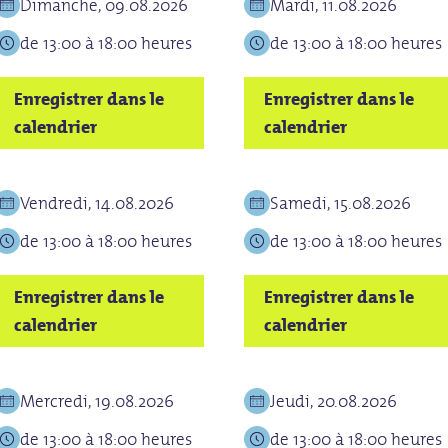
Dimanche, 09.08.2026
Mardi, 11.08.2026
de 13:00 à 18:00 heures
de 13:00 à 18:00 heures
Enregistrer dans le
Enregistrer dans le
calendrier
calendrier
Vendredi, 14.08.2026
Samedi, 15.08.2026
de 13:00 à 18:00 heures
de 13:00 à 18:00 heures
Enregistrer dans le
Enregistrer dans le
calendrier
calendrier
Mercredi, 19.08.2026
Jeudi, 20.08.2026
de 13:00 à 18:00 heures
de 13:00 à 18:00 heures