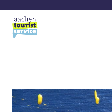
Skip
to
main
content
Appuyez sur ENTER pour effectuer une recherche ou s