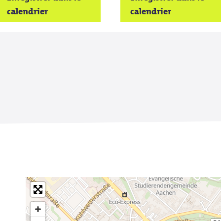
calendrier
calendrier