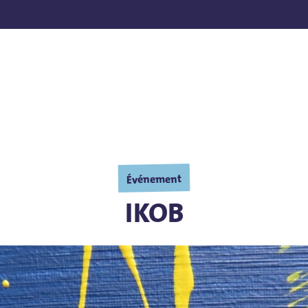
ur ESC pour quitter.
Événement
IKOB