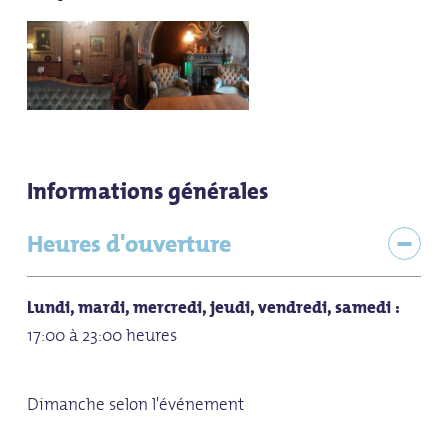
Informations générales
Heures d'ouverture
Lundi, mardi, mercredi, jeudi, vendredi, samedi :
17:00 à 23:00 heures
Dimanche selon l'événement