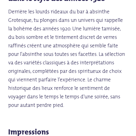
Derrière les lourds rideaux du bar à absinthe
Grotesque, tu plonges dans un univers qui rappelle
la bohème des années 1920. Une lumière tamisée,
du bois sombre et le tintement discret de verres
raffinés créent une atmosphère qui semble faite
pour l'absinthe sous toutes ses facettes. La sélection
va des variétés classiques à des interprétations
originales, complétées par des spiritueux de choix
qui viennent parfaire l'expérience. Le charme
historique des lieux renforce le sentiment de
voyager dans le temps le temps d'une soirée, sans
pour autant perdre pied.
Impressions