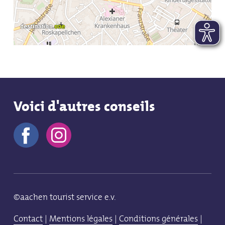
Voici d'autres conseils
©aachen tourist service e.v.
Contact
|
Mentions légales
|
Conditions générales
|