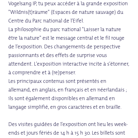
Vogelsang IP, tu peux accéder à la grande exposition
"Wildnis(t)räume" (Espaces de nature sauvage) du
Centre du Parc national de l'Eifel.
La philosophie du parc national "Laisser la nature
être la nature" est le message central et le fil rouge
de l'exposition. Des changements de perspective
passionnants et des effets de surprise vous
attendent. L'exposition interactive incite à s'étonner,
à comprendre et à (re)penser.
Les principaux contenus sont présentés en
allemand, en anglais, en français et en néerlandais ;
ils sont également disponibles en allemand en
langage simplifié, en gros caractères et en braille.
Des visites guidées de l'exposition ont lieu les week-
ends et jours fériés de 14 h à 15 h 30. Les billets sont