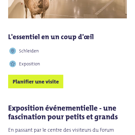
L'essentiel en un coup d'œil
Schleiden
Exposition
Planifier une visite
Exposition événementielle - une
fascination pour petits et grands
En passant par le centre des visiteurs du Forum