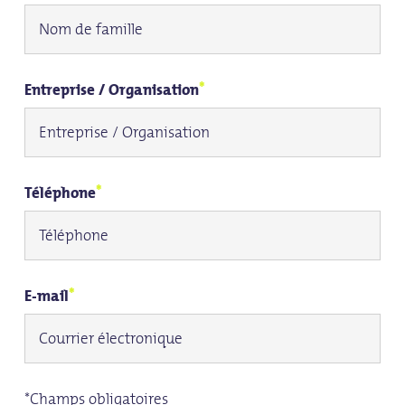
*
Entreprise / Organisation
*
Téléphone
*
E-mail
*Champs obligatoires