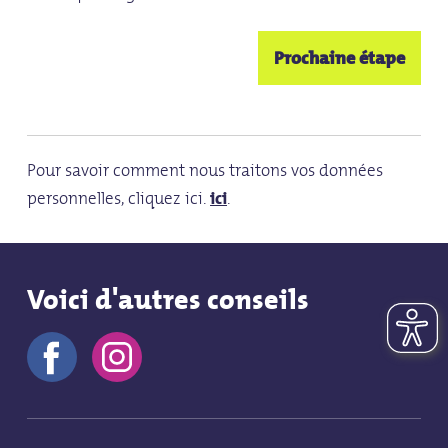
Pour savoir comment nous traitons vos données
personnelles, cliquez ici.
ici
.
Voici d'autres conseils