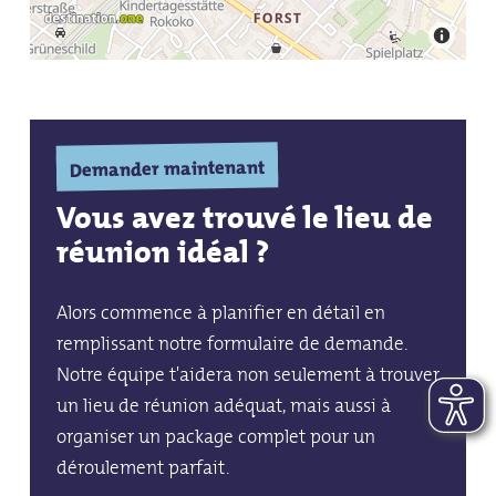
Demander maintenant
Vous avez trouvé le lieu de
réunion idéal ?
Alors commence à planifier en détail en
remplissant notre formulaire de demande.
Notre équipe t'aidera non seulement à trouver
un lieu de réunion adéquat, mais aussi à
organiser un package complet pour un
déroulement parfait.