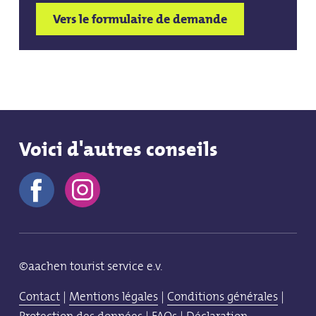
Vers le formulaire de demande
Voici d'autres conseils
©aachen tourist service e.v.
Contact
|
Mentions légales
|
Conditions générales
|