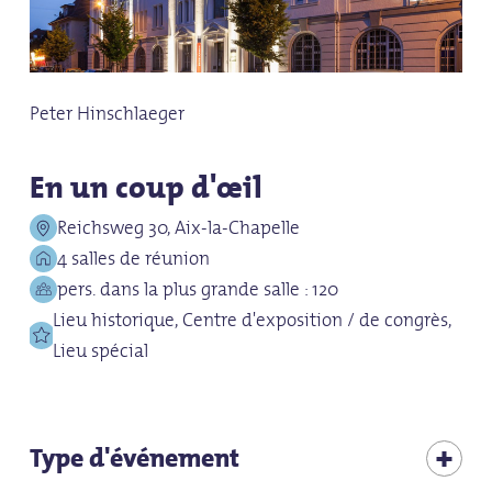
Peter Hinschlaeger
En un coup d'œil
Reichsweg 30, Aix-la-Chapelle
4 salles de réunion
pers. dans la plus grande salle : 120
Lieu historique, Centre d'exposition / de congrès,
Lieu spécial
Type d'événement