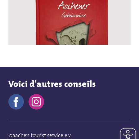
Voici d'autres conseils
©aachen tourist service e.v.