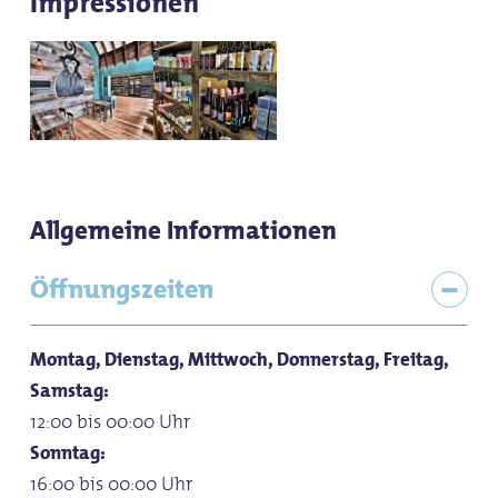
Impressionen
Allgemeine Informationen
Öffnungszeiten
Montag, Dienstag, Mittwoch, Donnerstag, Freitag,
Samstag:
12:00 bis 00:00 Uhr
Sonntag:
16:00 bis 00:00 Uhr