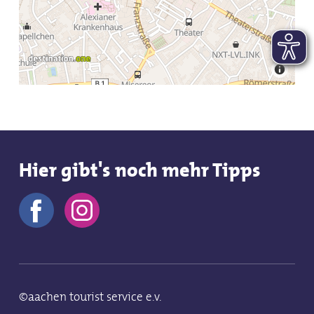
Hier gibt's noch mehr Tipps
©aachen tourist service e.v.