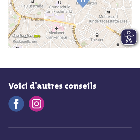
Voici d'autres conseils