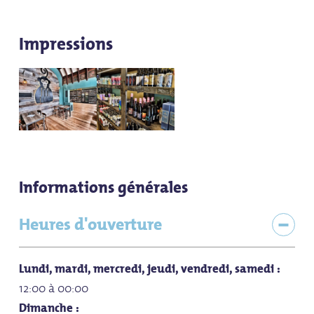
Impressions
Informations générales
Heures d'ouverture
Lundi, mardi, mercredi, jeudi, vendredi, samedi :
12:00 à 00:00
Dimanche :