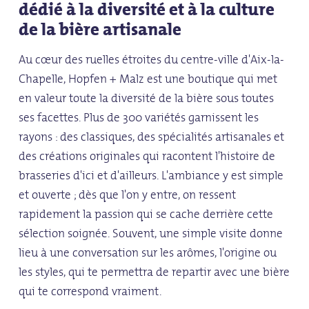
dédié à la diversité et à la culture
de la bière artisanale
Au cœur des ruelles étroites du centre-ville d'Aix-la-
Chapelle, Hopfen + Malz est une boutique qui met
en valeur toute la diversité de la bière sous toutes
ses facettes. Plus de 300 variétés garnissent les
rayons : des classiques, des spécialités artisanales et
des créations originales qui racontent l'histoire de
brasseries d'ici et d'ailleurs. L'ambiance y est simple
et ouverte ; dès que l'on y entre, on ressent
rapidement la passion qui se cache derrière cette
sélection soignée. Souvent, une simple visite donne
lieu à une conversation sur les arômes, l'origine ou
les styles, qui te permettra de repartir avec une bière
qui te correspond vraiment.