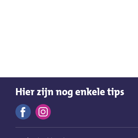
Hier zijn nog enkele tips