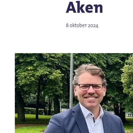
Aken
8 oktober 2024