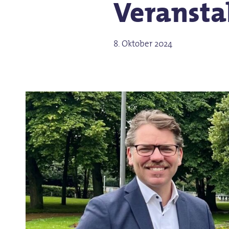
Veransta
8. Oktober 2024