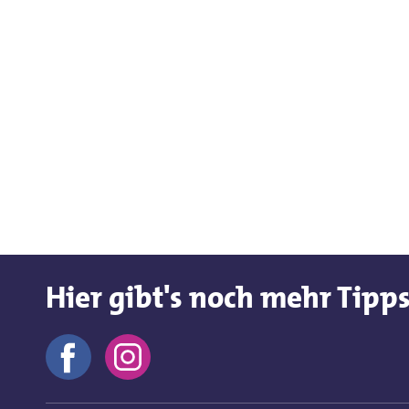
Hier gibt's noch mehr Tipp