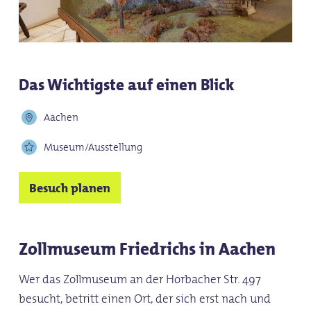
Das Wichtigste auf einen Blick
Aachen
Museum/Ausstellung
Besuch planen
Zollmuseum Friedrichs in Aachen
Wer das Zollmuseum an der Horbacher Str. 497
besucht, betritt einen Ort, der sich erst nach und