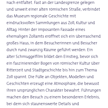
nach entfaltet. Fast an der Landesgrenze gelegen
und unweit einer alten römischen Straße, verbindet
das Museum regionale Geschichte mit
eindrucksvollen Sammlungen aus Zoll, Kultur und
Alltag. Hinter der imposanten Fassade eines
ehemaligen Zollamts eröffnet sich ein überraschend
großes Haus, in dem Besucherinnen und Besucher
durch rund zwanzig Räume geführt werden. Ein
alter Schmuggelfilm bildet den Einstieg, bevor sich
ein faszinierender Bogen von römischer Kultur über
Ritterzeit und Stadtgeschichte bis hin zum Thema
Zoll spannt. Die Fülle an Objekten, Modellen und
Geschichten erzeugt eine Atmosphäre, die bewusst
ihren ursprünglichen Charakter bewahrt. Führungen
machen den Besuch zu einem besonderen Erlebnis,
bei dem sich staunenswerte Details und