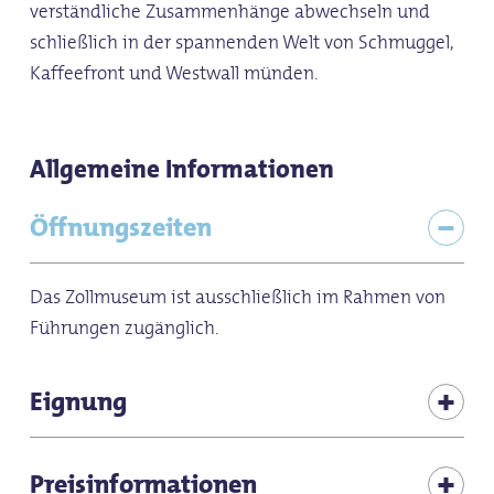
verständliche Zusammenhänge abwechseln und
schließlich in der spannenden Welt von Schmuggel,
Kaffeefront und Westwall münden.
Allgemeine Informationen
Öffnungszeiten
Das Zollmuseum ist ausschließlich im Rahmen von
Führungen zugänglich.
Eignung
Schlechtwetterangebot
Preisinformationen