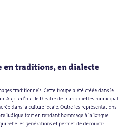
en traditions, en dialecte
ages traditionnels. Cette troupe a été créée dans le
mour. Aujourd’hui, le théâtre de marionnettes municipal
ncrée dans la culture locale. Outre les représentations
ière ludique tout en rendant hommage à la longue
e qui relie les générations et permet de découvrir