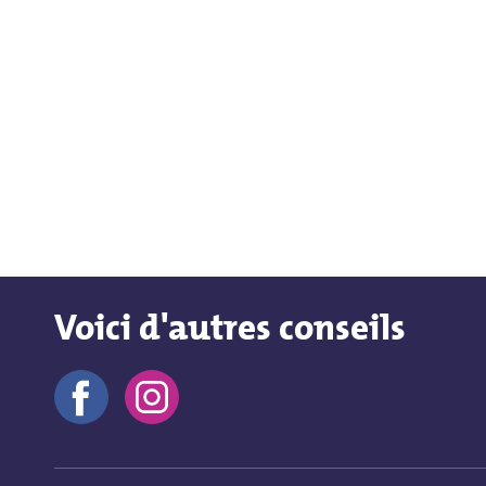
Voici d'autres conseils