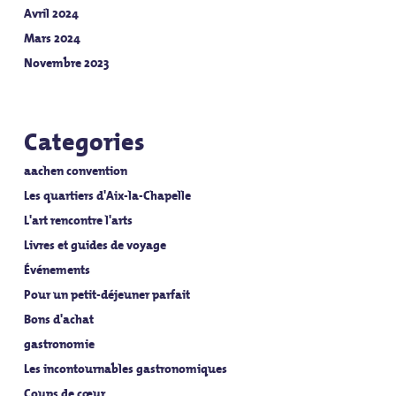
Avril 2024
Mars 2024
Novembre 2023
Categories
aachen convention
Les quartiers d'Aix-la-Chapelle
L'art rencontre l'arts
Livres et guides de voyage
Événements
Pour un petit-déjeuner parfait
Bons d'achat
gastronomie
Les incontournables gastronomiques
Coups de cœur