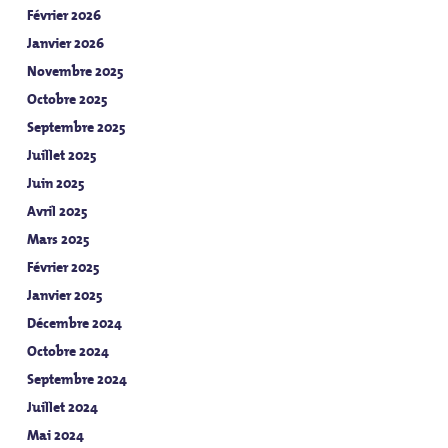
Février 2026
Janvier 2026
Novembre 2025
Octobre 2025
Septembre 2025
Juillet 2025
Juin 2025
Avril 2025
Mars 2025
Février 2025
Janvier 2025
Décembre 2024
Octobre 2024
Septembre 2024
Juillet 2024
Mai 2024