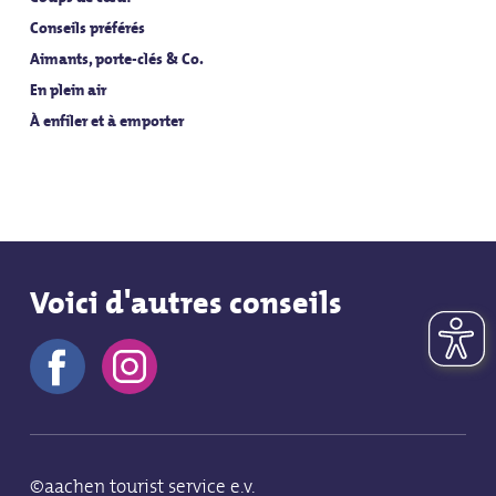
Conseils préférés
Aimants, porte-clés & Co.
En plein air
À enfiler et à emporter
Voici d'autres conseils
©aachen tourist service e.v.